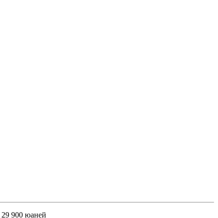
 29 900 юаней