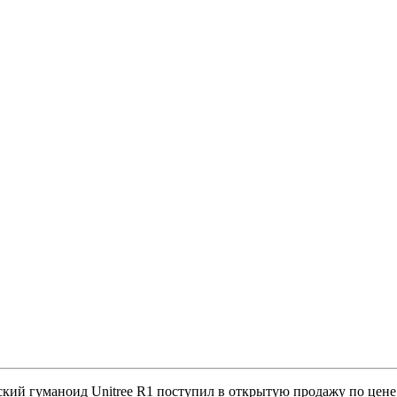
ский гуманоид Unitree R1 поступил в открытую продажу по цене