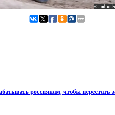
рабатывать россиянам, чтобы перестать 