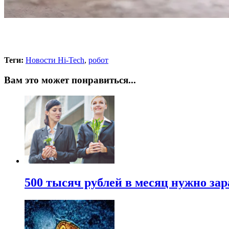
Теги:
Новости Hi-Tech
,
робот
Вам это может понравиться...
500 тысяч рублей в месяц нужно за