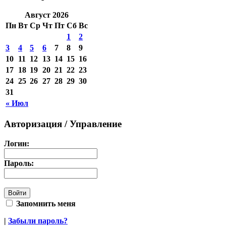
Август 2026
Пн
Вт
Ср
Чт
Пт
Сб
Вс
1
2
3
4
5
6
7
8
9
10
11
12
13
14
15
16
17
18
19
20
21
22
23
24
25
26
27
28
29
30
31
« Июл
Авторизация / Управление
Логин:
Пароль:
Запомнить меня
|
Забыли пароль?