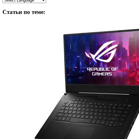
Статьи по теме: