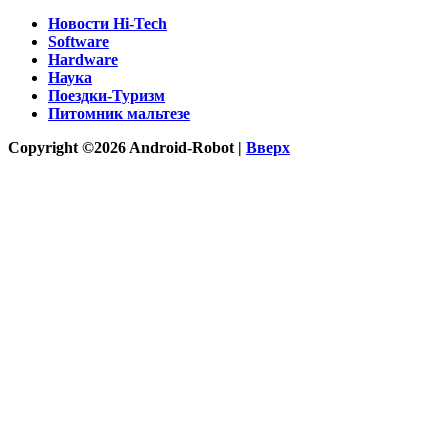
Новости Hi-Tech
Software
Hardware
Наука
Поездки-Туризм
Питомник мальтезе
Copyright ©2026 Android-Robot |
Вверх