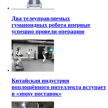
Два телеуправляемых
гуманоидных робота впервые
успешно провели операцию
Китайская индустрия
воплощённого интеллекта вступает
в «эпоху поставок»