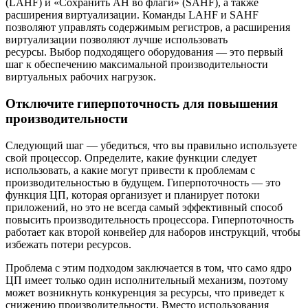
(LAHF) и «Сохранить AH во флаги» (SAHF), а также
расширения виртуализации. Команды LAHF и SAHF
позволяют управлять содержимым регистров, а расширения
виртуализации позволяют лучше использовать
ресурсы. Выбор подходящего оборудования — это первый
шаг к обеспечению максимальной производительности
виртуальных рабочих нагрузок.
Отключите гиперпоточность для повышения
производительности
Следующий шаг — убедиться, что вы правильно используете
свой процессор. Определите, какие функции следует
использовать, а какие могут привести к проблемам с
производительностью в будущем. Гиперпоточность — это
функция ЦП, которая организует и планирует потоки
приложений, но это не всегда самый эффективный способ
повысить производительность процессора. Гиперпоточность
работает как второй конвейер для наборов инструкций, чтобы
избежать потери ресурсов.
Проблема с этим подходом заключается в том, что само ядро ​​​​
ЦП имеет только один исполнительный механизм, поэтому
может возникнуть конкуренция за ресурсы, что приведет к
снижению производительности. Вместо использования