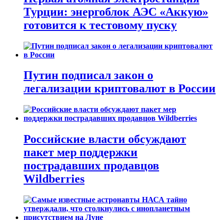
Турции: энергоблок АЭС «Аккую»
готовится к тестовому пуску
Путин подписал закон о
легализации криптовалют в России
Российские власти обсуждают
пакет мер поддержки
пострадавших продавцов
Wildberries