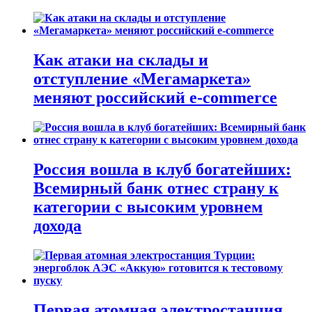
Как атаки на склады и
отступление «Мегамаркета»
меняют российский e-commerce
Россия вошла в клуб богатейших:
Всемирный банк отнес страну к
категории с высоким уровнем
дохода
Первая атомная электростанция