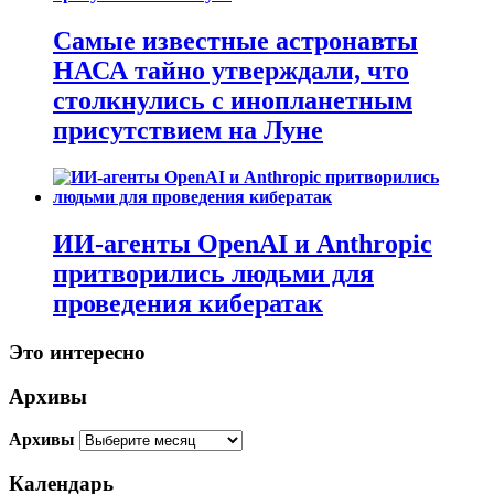
Самые известные астронавты
НАСА тайно утверждали, что
столкнулись с инопланетным
присутствием на Луне
ИИ-агенты OpenAI и Anthropic
притворились людьми для
проведения кибератак
Это интересно
Архивы
Архивы
Календарь