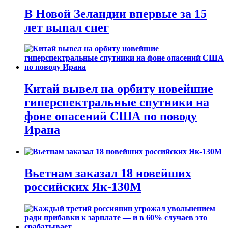
В Новой Зеландии впервые за 15
лет выпал снег
Китай вывел на орбиту новейшие
гиперспектральные спутники на
фоне опасений США по поводу
Ирана
Вьетнам заказал 18 новейших
российских Як-130М