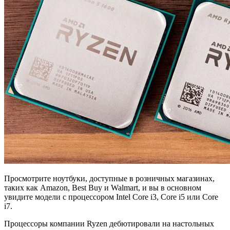
Просмотрите ноутбуки, доступные в розничных магазинах,
таких как Amazon, Best Buy и Walmart, и вы в основном
увидите модели с процессором Intel Core i3, Core i5 или Core
i7.
Процессоры компании Ryzen дебютировали на настольных