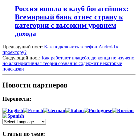
Россия вошла в клуб богатейших:
Всемирный банк отнес страну к
категории с высоким уровнем
дохода
Предыдущий пост:
Как подключить телефон Android к
проектору?
Следующий пост:
Как работают плацебо, до конца не изучено,
но альтернативная теория сознания содержит некоторые
подсказки
Новости партнеров
Перевести:
Статьи по теме: