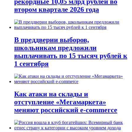
рекордные 10,05 млрд рублей во
втором квартале 2026 года
В преддверии выборов,
школьникам предложили
выплачивать по 15 тысяч рублей к
1 сентября
Как атаки на склады и
отступление «Мегамаркета»
меняют российский e-commerce