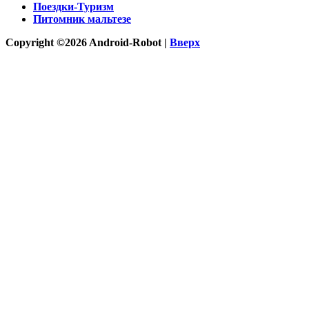
Поездки-Туризм
Питомник мальтезе
Copyright ©2026 Android-Robot |
Вверх