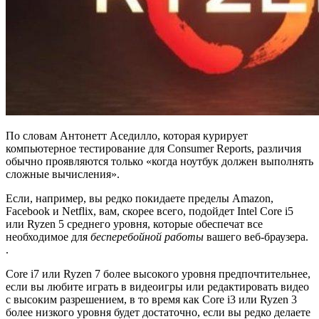
По словам Антонетт Аседилло, которая курирует
компьютерное тестирование для Consumer Reports, различия
обычно проявляются только «когда ноутбук должен выполнять
сложные вычисления».
Если, например, вы редко покидаете пределы Amazon,
Facebook и Netflix, вам, скорее всего, подойдет Intel Core i5
или Ryzen 5 среднего уровня, которые обеспечат все
необходимое для
бесперебойной работы
вашего веб-браузера.
.
Core i7 или Ryzen 7 более высокого уровня предпочтительнее,
если вы любите играть в видеоигры или редактировать видео
с высоким разрешением, в то время как Core i3 или Ryzen 3
более низкого уровня будет достаточно, если вы редко делаете