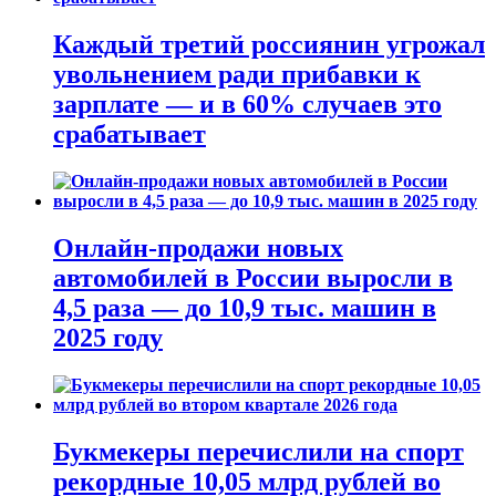
Каждый третий россиянин угрожал
увольнением ради прибавки к
зарплате — и в 60% случаев это
срабатывает
Онлайн-продажи новых
автомобилей в России выросли в
4,5 раза — до 10,9 тыс. машин в
2025 году
Букмекеры перечислили на спорт
рекордные 10,05 млрд рублей во