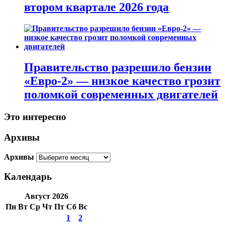
втором квартале 2026 года
Правительство разрешило бензин
«Евро-2» — низкое качество грозит
поломкой современных двигателей
Это интересно
Архивы
Архивы
Календарь
Август 2026
Пн
Вт
Ср
Чт
Пт
Сб
Вс
1
2