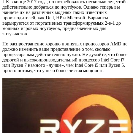
ПК в конце 2017 года, но потребовалось несколько лет, чтобы
действительно добраться до ноутбуков. Однако теперь вы
найдете их на различных моделях таких известных
производителей, как Dell, HP и Microsoft. Варианты
варьируются от портативных трансформируемых 2-в-1 до
мощных игровых ноутбуков, предназначенных для
энтузиастов.
Но распространение хорошо принятых процессоров AMD не
должно изменить ваше представление о том, сколько
процессора вам действительно нужно. Не думайте, что более
дорогой и высокопроизводительный процессор Intel Core i7
или Ryzen 7 намного «лучше», чем Intel Core i5 или Ryzen 5,
просто потому, что у него более чистая мощность.