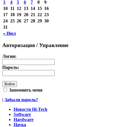
3
4
5
6
7
8
9
10
11
12
13
14
15
16
17
18
19
20
21
22
23
24
25
26
27
28
29
30
31
« Июл
Авторизация / Управление
Логин:
Пароль:
Запомнить меня
|
Забыли пароль?
Новости Hi-Tech
Software
Hardware
Наука