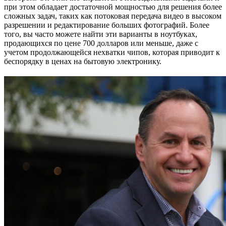
при этом обладает достаточной мощностью для решения более
сложных задач, таких как потоковая передача видео в высоком
разрешении и редактирование больших фотографий. Более
того, вы часто можете найти эти варианты в ноутбуках,
продающихся по цене 700 долларов или меньше, даже с
учетом продолжающейся нехватки чипов, которая приводит к
беспорядку в ценах на бытовую электронику.