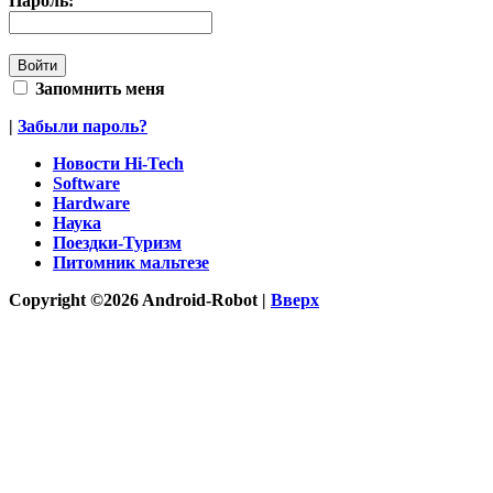
Пароль:
Запомнить меня
|
Забыли пароль?
Новости Hi-Tech
Software
Hardware
Наука
Поездки-Туризм
Питомник мальтезе
Copyright ©2026 Android-Robot |
Вверх