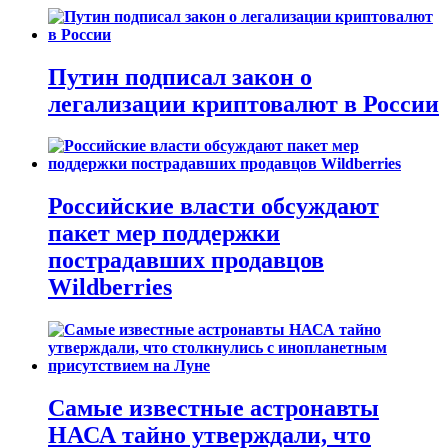
Путин подписал закон о
легализации криптовалют в России
Российские власти обсуждают
пакет мер поддержки
пострадавших продавцов
Wildberries
Самые известные астронавты
НАСА тайно утверждали, что