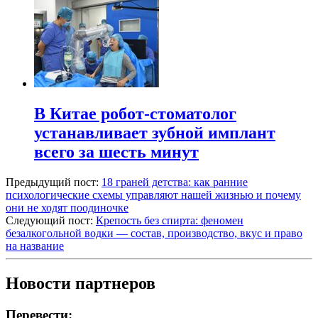
В Китае робот-стоматолог
устанавливает зубной имплант
всего за шесть минут
Предыдущий пост:
18 граней детства: как ранние
психологические схемы управляют нашей жизнью и почему
они не ходят поодиночке
Следующий пост:
Крепость без спирта: феномен
безалкогольной водки — состав, производство, вкус и право
на название
Новости партнеров
Перевести: