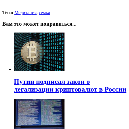
Теги:
Медитация
,
семья
Вам это может понравиться...
Путин подписал закон о
легализации криптовалют в России