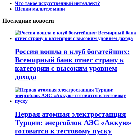
Что такое искусственный интеллект?
Щенки мальтезе мини
Последние новости
Россия вошла в клуб богатейших:
Всемирный банк отнес страну к
категории с высоким уровнем
дохода
Первая атомная электростанция
Турции: энергоблок АЭС «Аккую»
готовится к тестовому пуску