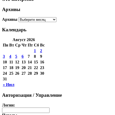
Архивы
Архивы
Календарь
Август 2026
Пн
Вт
Ср
Чт
Пт
Сб
Вс
1
2
3
4
5
6
7
8
9
10
11
12
13
14
15
16
17
18
19
20
21
22
23
24
25
26
27
28
29
30
31
« Июл
Авторизация / Управление
Логин: