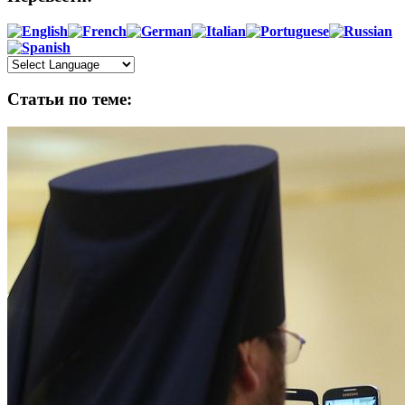
Статьи по теме: