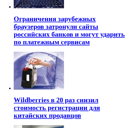
Ограничения зарубежных
браузеров затронули сайты
российских банков и могут ударить
по платежным сервисам
Wildberries в 20 раз снизил
стоимость регистрации для
китайских продавцов