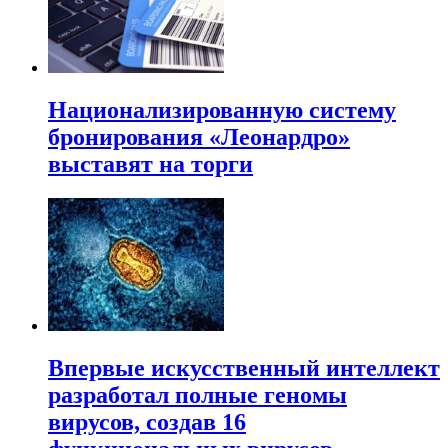
Национализированную систему
бронирования «Леонардро»
выставят на торги
Впервые искусственный интеллект
разработал полные геномы
вирусов, создав 16