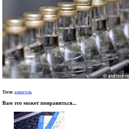
Теги:
алкоголь
Вам это может понравиться...