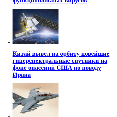
функциональных вирусов
Китай вывел на орбиту новейшие
гиперспектральные спутники на
фоне опасений США по поводу
Ирана