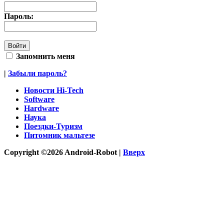
Пароль:
Запомнить меня
|
Забыли пароль?
Новости Hi-Tech
Software
Hardware
Наука
Поездки-Туризм
Питомник мальтезе
Copyright ©2026 Android-Robot |
Вверх