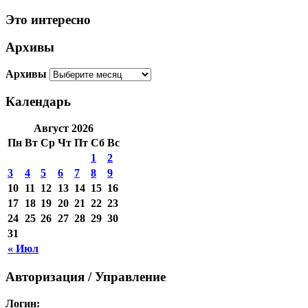
Это интересно
Архивы
Архивы
Календарь
Август 2026
Пн
Вт
Ср
Чт
Пт
Сб
Вс
1
2
3
4
5
6
7
8
9
10
11
12
13
14
15
16
17
18
19
20
21
22
23
24
25
26
27
28
29
30
31
« Июл
Авторизация / Управление
Логин: