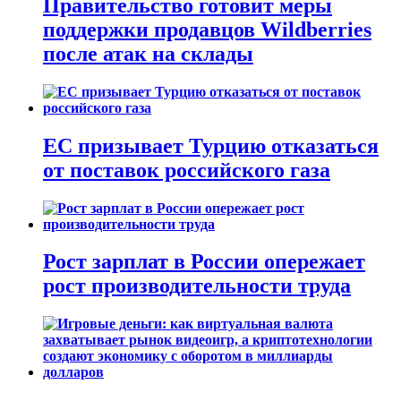
Правительство готовит меры
поддержки продавцов Wildberries
после атак на склады
ЕС призывает Турцию отказаться
от поставок российского газа
Рост зарплат в России опережает
рост производительности труда