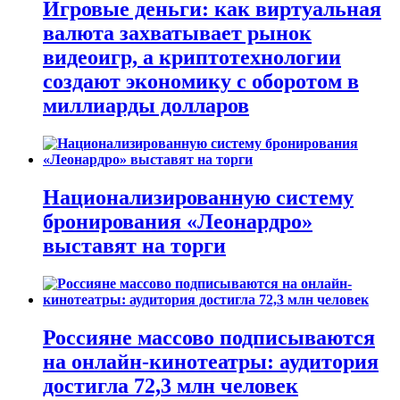
Игровые деньги: как виртуальная
валюта захватывает рынок
видеоигр, а криптотехнологии
создают экономику с оборотом в
миллиарды долларов
Национализированную систему
бронирования «Леонардро»
выставят на торги
Россияне массово подписываются
на онлайн-кинотеатры: аудитория
достигла 72,3 млн человек