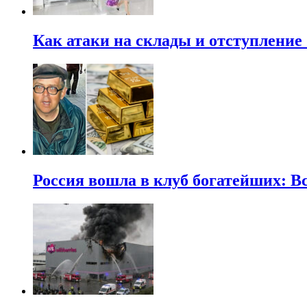
Как атаки на склады и отступлени
Россия вошла в клуб богатейших: В