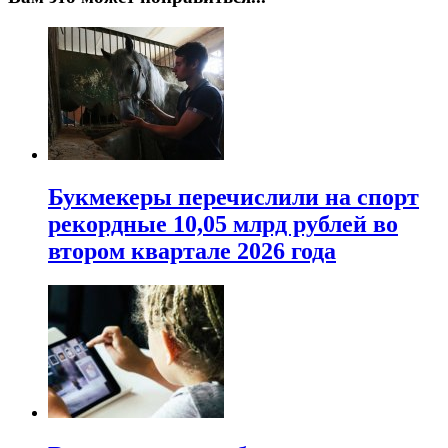
Букмекеры перечислили на спорт
рекордные 10,05 млрд рублей во
втором квартале 2026 года