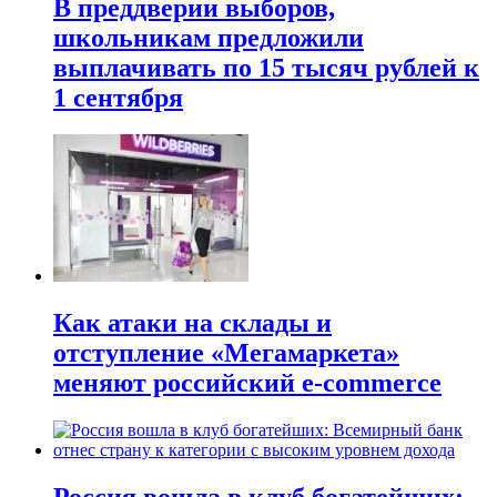
В преддверии выборов,
школьникам предложили
выплачивать по 15 тысяч рублей к
1 сентября
Как атаки на склады и
отступление «Мегамаркета»
меняют российский e-commerce