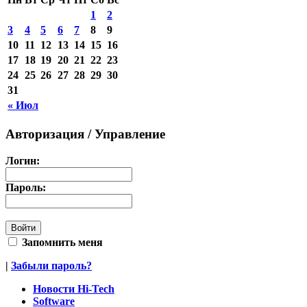
1
2
3
4
5
6
7
8
9
10
11
12
13
14
15
16
17
18
19
20
21
22
23
24
25
26
27
28
29
30
31
« Июл
Авторизация / Управление
Логин:
Пароль:
Запомнить меня
|
Забыли пароль?
Новости Hi-Tech
Software