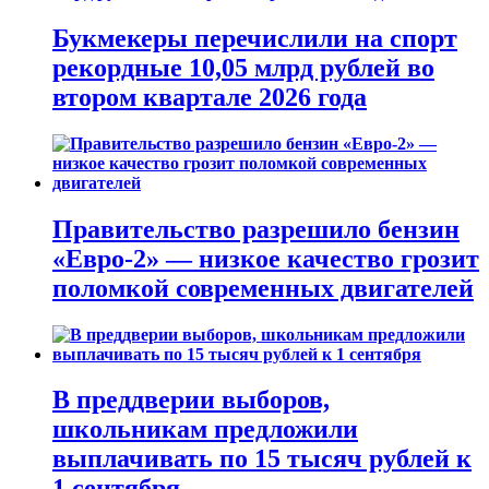
Букмекеры перечислили на спорт
рекордные 10,05 млрд рублей во
втором квартале 2026 года
Правительство разрешило бензин
«Евро-2» — низкое качество грозит
поломкой современных двигателей
В преддверии выборов,
школьникам предложили
выплачивать по 15 тысяч рублей к
1 сентября