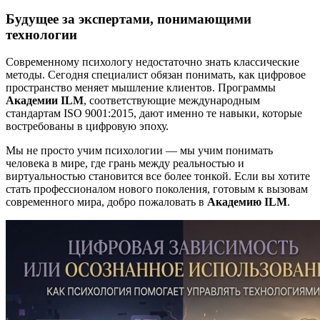
Будущее за экспертами, понимающими
технологии
Современному психологу недостаточно знать классические
методы. Сегодня специалист обязан понимать, как цифровое
пространство меняет мышление клиентов. Программы
Академии ILM
, соответствующие международным
стандартам ISO 9001:2015, дают именно те навыки, которые
востребованы в цифровую эпоху.
Мы не просто учим психологии — мы учим понимать
человека в мире, где грань между реальностью и
виртуальностью становится все более тонкой. Если вы хотите
стать профессионалом нового поколения, готовым к вызовам
современного мира, добро пожаловать в
Академию ILM
.