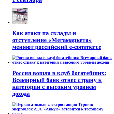
Как атаки на склады и
отступление «Мегамаркета»
меняют российский e-commerce
Россия вошла в клуб богатейших:
Всемирный банк отнес страну к
категории с высоким уровнем
дохода