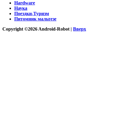
Hardware
Наука
Поездки-Туризм
Питомник мальтезе
Copyright ©2026 Android-Robot |
Вверх