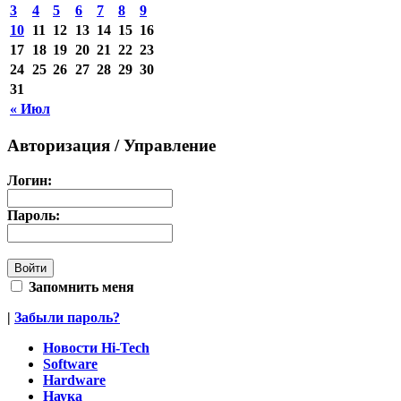
3
4
5
6
7
8
9
10
11
12
13
14
15
16
17
18
19
20
21
22
23
24
25
26
27
28
29
30
31
« Июл
Авторизация / Управление
Логин:
Пароль:
Запомнить меня
|
Забыли пароль?
Новости Hi-Tech
Software
Hardware
Наука