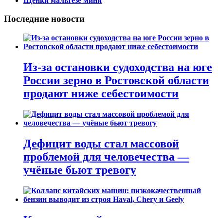
Щенки мальтезе мини
Последние новости
Из-за остановки судоходства на юге
России зерно в Ростовской области
продают ниже себестоимости
Дефицит воды стал массовой
проблемой для человечества —
учёные бьют тревогу