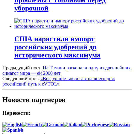
проблемы с топливом перед
уборочной
США нарастили импорт
российских удобрений до
исторического максимума
Предыдущий пост:
На Тамани раскопали одну из древнейших
синагог мира — ей 2000 лет
Следующий пост:
«Воздушное такси завтрашнего дня:
российский путь к eVTOL»
Новости партнеров
Перевести: