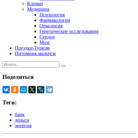
Климат
Медицина
Психология
Фармакология
Онкология
Генетические исследования
Сердце
Мозг
Поездки-Туризм
Питомник мальтезе
Поделиться
Теги:
банк
деньги
энергия