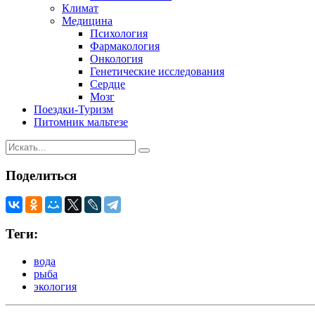
Климат
Медицина
Психология
Фармакология
Онкология
Генетические исследования
Сердце
Мозг
Поездки-Туризм
Питомник мальтезе
Поделиться
Теги:
вода
рыба
экология