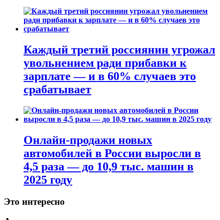
Каждый третий россиянин угрожал
увольнением ради прибавки к
зарплате — и в 60% случаев это
срабатывает
Онлайн-продажи новых
автомобилей в России выросли в
4,5 раза — до 10,9 тыс. машин в
2025 году
Это интересно