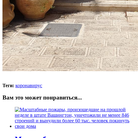
Теги:
коронавирус
Вам это может понравиться...