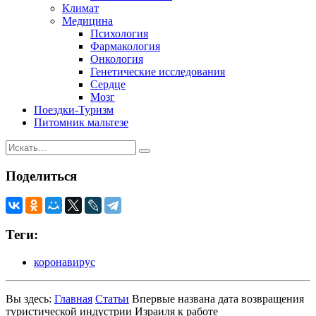
Климат
Медицина
Психология
Фармакология
Онкология
Генетические исследования
Сердце
Мозг
Поездки-Туризм
Питомник мальтезе
Поделиться
Теги:
коронавирус
Вы здесь:
Главная
Статьи
Впервые названа дата возвращения
туристической индустрии Израиля к работе