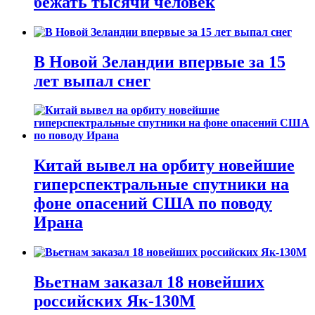
бежать тысячи человек
В Новой Зеландии впервые за 15
лет выпал снег
Китай вывел на орбиту новейшие
гиперспектральные спутники на
фоне опасений США по поводу
Ирана
Вьетнам заказал 18 новейших
российских Як-130М