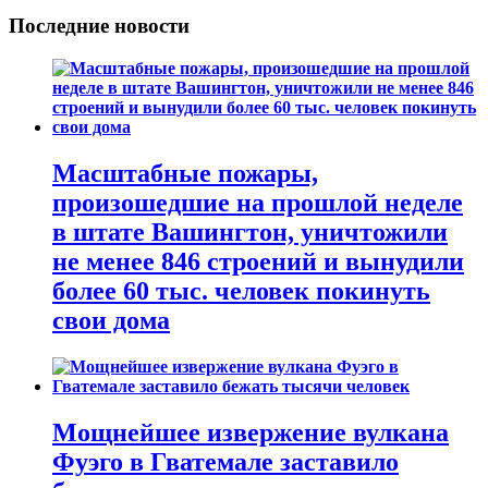
Последние новости
Масштабные пожары,
произошедшие на прошлой неделе
в штате Вашингтон, уничтожили
не менее 846 строений и вынудили
более 60 тыс. человек покинуть
свои дома
Мощнейшее извержение вулкана
Фуэго в Гватемале заставило