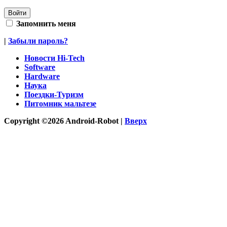
Запомнить меня
|
Забыли пароль?
Новости Hi-Tech
Software
Hardware
Наука
Поездки-Туризм
Питомник мальтезе
Copyright ©2026 Android-Robot |
Вверх