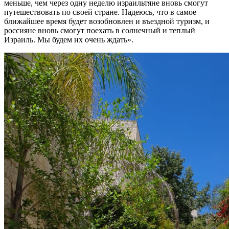
меньше, чем через одну неделю израильтяне вновь смогут
путешествовать по своей стране. Надеюсь, что в самое
ближайшее время будет возобновлен и въездной туризм, и
россияне вновь смогут поехать в солнечный и теплый
Израиль. Мы будем их очень ждать».