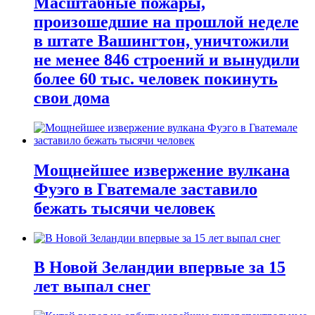
Масштабные пожары,
произошедшие на прошлой неделе
в штате Вашингтон, уничтожили
не менее 846 строений и вынудили
более 60 тыс. человек покинуть
свои дома
Мощнейшее извержение вулкана
Фуэго в Гватемале заставило
бежать тысячи человек
В Новой Зеландии впервые за 15
лет выпал снег