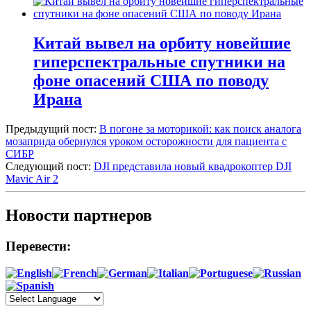
Китай вывел на орбиту новейшие
гиперспектральные спутники на
фоне опасений США по поводу
Ирана
Предыдущий пост:
В погоне за моторикой: как поиск аналога
мозаприда обернулся уроком осторожности для пациента с
СИБР
Следующий пост:
DJI представила новый квадрокоптер DJI
Mavic Air 2
Новости партнеров
Перевести: