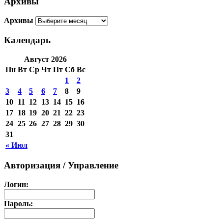
Архивы
Архивы
Календарь
Август 2026
Пн
Вт
Ср
Чт
Пт
Сб
Вс
1
2
3
4
5
6
7
8
9
10
11
12
13
14
15
16
17
18
19
20
21
22
23
24
25
26
27
28
29
30
31
« Июл
Авторизация / Управление
Логин:
Пароль: