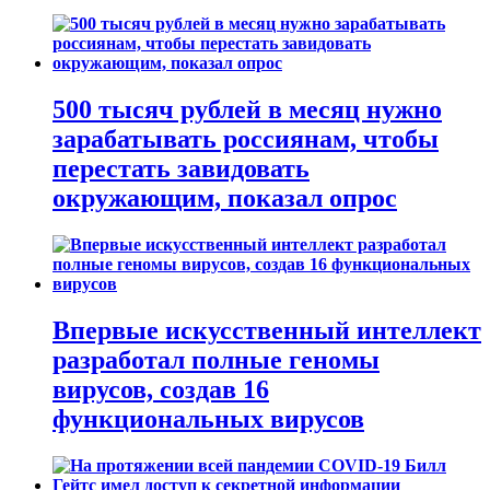
500 тысяч рублей в месяц нужно
зарабатывать россиянам, чтобы
перестать завидовать
окружающим, показал опрос
Впервые искусственный интеллект
разработал полные геномы
вирусов, создав 16
функциональных вирусов