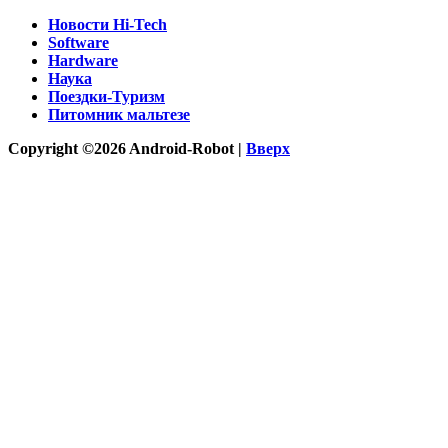
Новости Hi-Tech
Software
Hardware
Наука
Поездки-Туризм
Питомник мальтезе
Copyright ©2026 Android-Robot |
Вверх