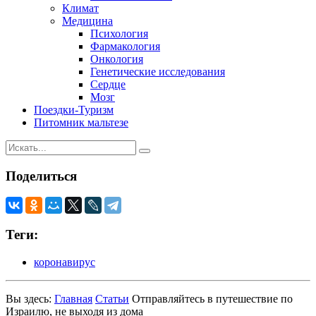
Климат
Медицина
Психология
Фармакология
Онкология
Генетические исследования
Сердце
Мозг
Поездки-Туризм
Питомник мальтезе
Поделиться
Теги:
коронавирус
Вы здесь:
Главная
Статьи
Отправляйтесь в путешествие по
Израилю, не выходя из дома