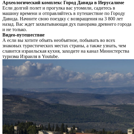
Археологический комплекс Город Давида в Иерусалиме
Если долгий полет и прогулка вас утомили, садитесь в
машину времени и отправляйтесь в путешествие по Городу
Давида. Начните свою поездку с возвращения на 3 800 лет
назад. Вас ждет захватывающая дух панорама древнего города
и не только.
Видео-путешествие
А если вы хотите объять необъятное, побывать во всех
знаковых туристических местах страны, а также узнать, чем
славится израильская кухня, заходите на канал Министерства
туризма Израиля в Youtube.