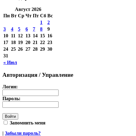
Август 2026
Пн
Вт
Ср
Чт
Пт
Сб
Вс
1
2
3
4
5
6
7
8
9
10
11
12
13
14
15
16
17
18
19
20
21
22
23
24
25
26
27
28
29
30
31
« Июл
Авторизация / Управление
Логин:
Пароль:
Запомнить меня
|
Забыли пароль?