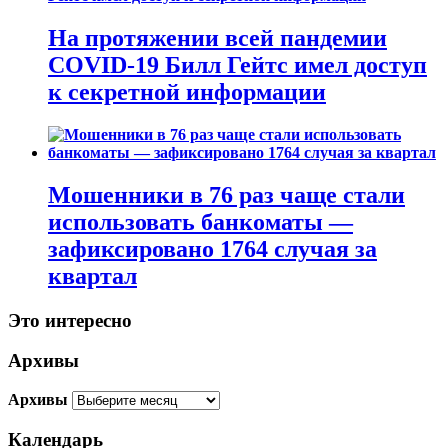
На протяжении всей пандемии
COVID-19 Билл Гейтс имел доступ
к секретной информации
Мошенники в 76 раз чаще стали
использовать банкоматы —
зафиксировано 1764 случая за
квартал
Это интересно
Архивы
Архивы
Календарь