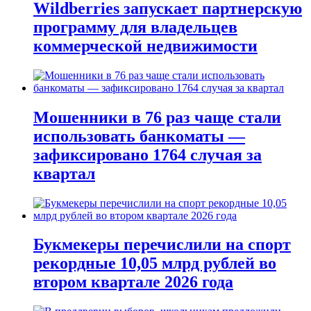
Wildberries запускает партнерскую
программу для владельцев
коммерческой недвижимости
Мошенники в 76 раз чаще стали
использовать банкоматы —
зафиксировано 1764 случая за
квартал
Букмекеры перечислили на спорт
рекордные 10,05 млрд рублей во
втором квартале 2026 года