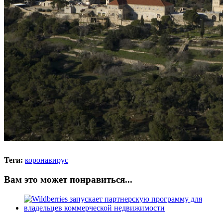
Теги:
коронавирус
Вам это может понравиться...