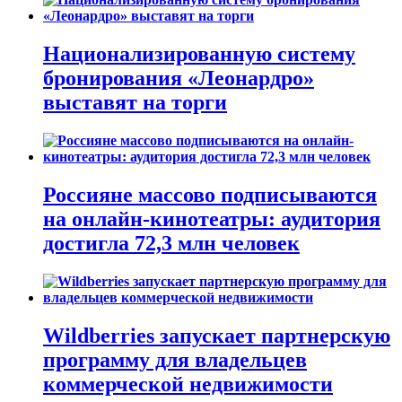
Национализированную систему
бронирования «Леонардро»
выставят на торги
Россияне массово подписываются
на онлайн-кинотеатры: аудитория
достигла 72,3 млн человек
Wildberries запускает партнерскую
программу для владельцев
коммерческой недвижимости