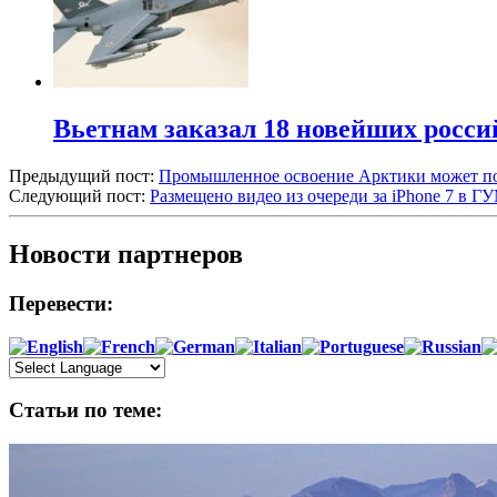
Вьетнам заказал 18 новейших росс
Предыдущий пост:
Промышленное освоение Арктики может по
Следующий пост:
Размещено видео из очереди за iPhone 7 в Г
Новости партнеров
Перевести:
Статьи по теме: