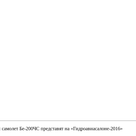
самолет Бе-200ЧС представят на «Гидроавиасалоне-2016»