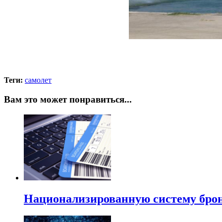
Теги:
самолет
Вам это может понравиться...
Национализированную систему брон