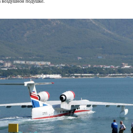
на воздушной подушке.