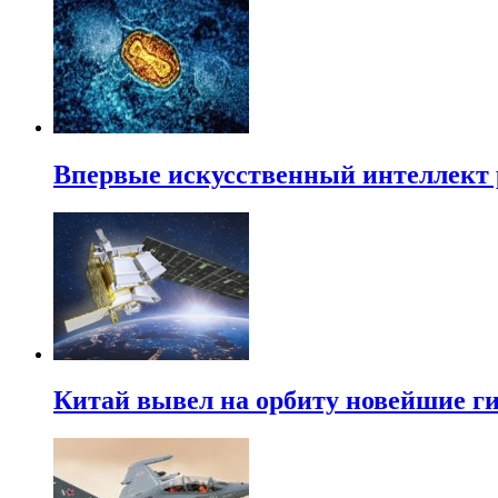
Впервые искусственный интеллект 
Китай вывел на орбиту новейшие г