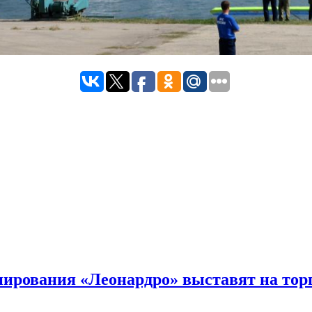
ирования «Леонардро» выставят на тор