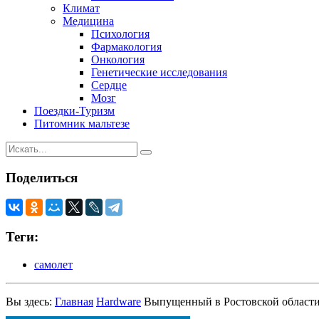
Климат
Медицина
Психология
Фармакология
Онкология
Генетические исследования
Сердце
Мозг
Поездки-Туризм
Питомник мальтезе
Поделиться
Теги:
самолет
Вы здесь:
Главная
Hardware
Выпущенный в Ростовской области 