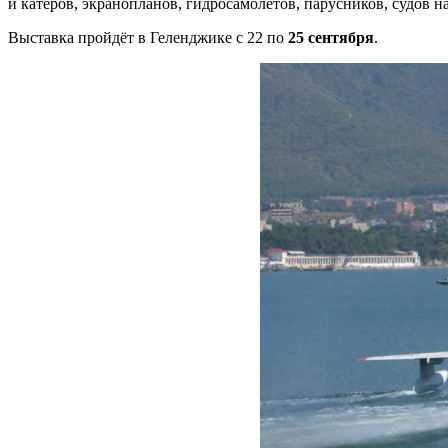
и катеров, экранопланов, гидросамолетов, парусников, судов 
Выставка пройдёт в Геленджике с 22 по
25 сентября
.