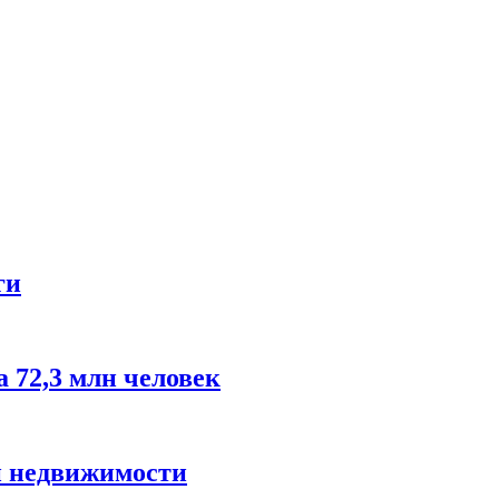
ги
 72,3 млн человек
й недвижимости