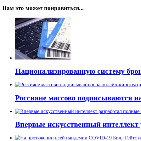
Вам это может понравиться...
Национализированную систему брон
Россияне массово подписываются на
Впервые искусственный интеллект 