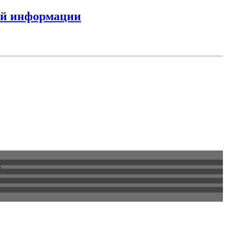
ной информации