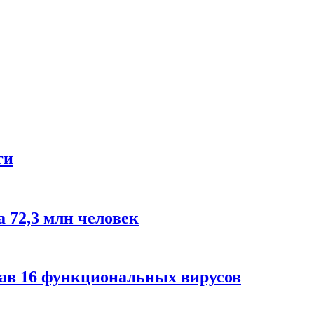
ги
 72,3 млн человек
дав 16 функциональных вирусов