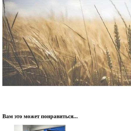
Вам это может понравиться...