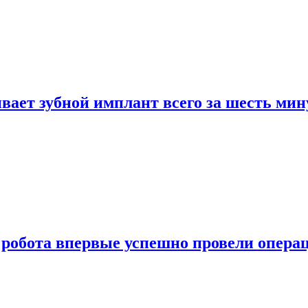
вает зубной имплант всего за шесть мин
робота впервые успешно провели опера