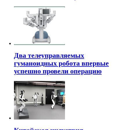
Два телеуправляемых
гуманоидных робота впервые
успешно провели операцию