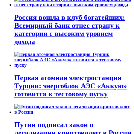
Россия вошла в клуб богатейших:
Всемирный банк отнес страну к
категории с высоким уровнем
дохода
Первая атомная электростанция
Турции: энергоблок АЭС «Аккую»
готовится к тестовому пуску
Путин подписал закон о
легализации криптовалют в России