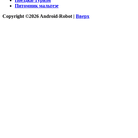
Поездки-Туризм
Питомник мальтезе
Copyright ©2026 Android-Robot |
Вверх