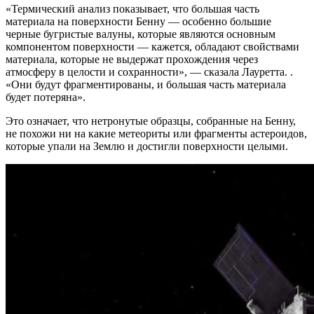
«Термический анализ показывает, что большая часть
материала на поверхности Бенну — особенно большие
черные бугристые валуны, которые являются основным
компонентом поверхности — кажется, обладают свойствами
материала, которые не выдержат прохождения через
атмосферу в целости и сохранности», — сказала Лауретта. .
«Они будут фрагментированы, и большая часть материала
будет потеряна».
Это означает, что нетронутые образцы, собранные на Бенну,
не похожи ни на какие метеориты или фрагменты астероидов,
которые упали на Землю и достигли поверхности целыми.