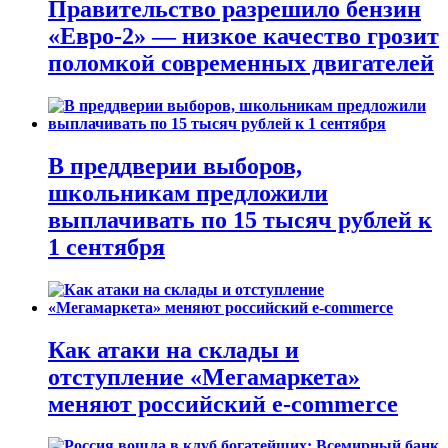
Правительство разрешило бензин
«Евро-2» — низкое качество грозит
поломкой современных двигателей
В преддверии выборов,
школьникам предложили
выплачивать по 15 тысяч рублей к
1 сентября
Как атаки на склады и
отступление «Мегамаркета»
меняют российский e-commerce