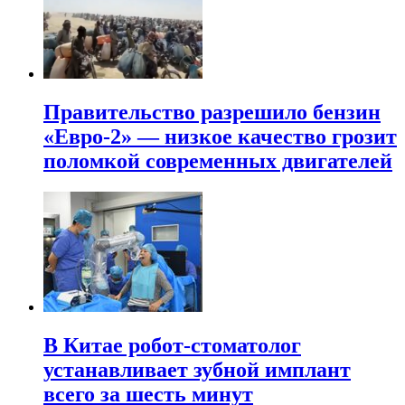
Правительство разрешило бензин
«Евро-2» — низкое качество грозит
поломкой современных двигателей
В Китае робот-стоматолог
устанавливает зубной имплант
всего за шесть минут