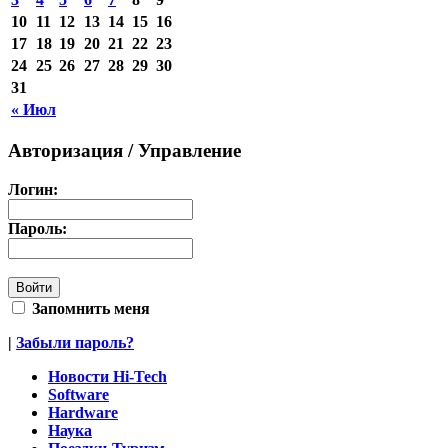
10
11
12
13
14
15
16
17
18
19
20
21
22
23
24
25
26
27
28
29
30
31
« Июл
Авторизация / Управление
Логин:
Пароль:
Запомнить меня
|
Забыли пароль?
Новости Hi-Tech
Software
Hardware
Наука