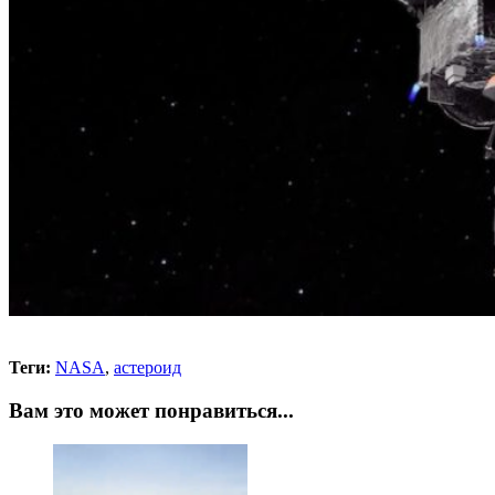
Теги:
NASA
,
астероид
Вам это может понравиться...