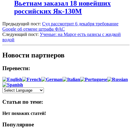
Вьетнам заказал 18 новейших
российских Як-130М
Предыдущий пост:
Суд рассмотрит 6 декабря требование
Google об отмене штрафа ФАС
Следующий пост:
Ученые: на Марсе есть оазисы с жидкой
водой
Новости партнеров
Перевести:
Статьи по теме:
Нет похожих статей!
Популярное