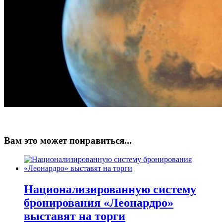
Вам это может понравиться...
Национализированную систему
бронирования «Леонардро»
выставят на торги