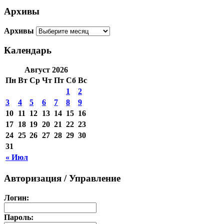
Архивы
Архивы
Календарь
Август 2026
Пн
Вт
Ср
Чт
Пт
Сб
Вс
1
2
3
4
5
6
7
8
9
10
11
12
13
14
15
16
17
18
19
20
21
22
23
24
25
26
27
28
29
30
31
« Июл
Авторизация / Управление
Логин:
Пароль: