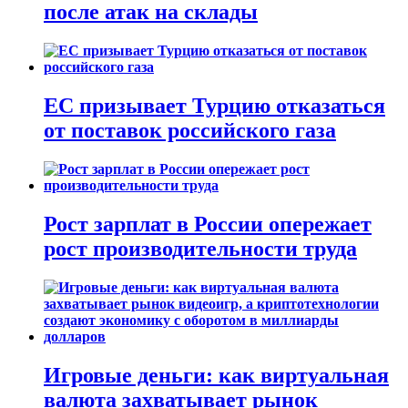
после атак на склады
ЕС призывает Турцию отказаться
от поставок российского газа
Рост зарплат в России опережает
рост производительности труда
Игровые деньги: как виртуальная
валюта захватывает рынок