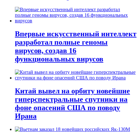
Впервые искусственный интеллект
разработал полные геномы
вирусов, создав 16
функциональных вирусов
Китай вывел на орбиту новейшие
гиперспектральные спутники на
фоне опасений США по поводу
Ирана