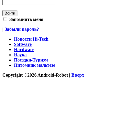
Запомнить меня
|
Забыли пароль?
Новости Hi-Tech
Software
Hardware
Наука
Поездки-Туризм
Питомник мальтезе
Copyright ©2026 Android-Robot |
Вверх