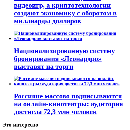
видеоигр, а криптотехнологии
создают экономику с оборотом в
миллиарды долларов
Национализированную систему
бронирования «Леонардро»
выставят на торги
Россияне массово подписываются
на онлайн-кинотеатры: аудитория
достигла 72,3 млн человек
Это интересно