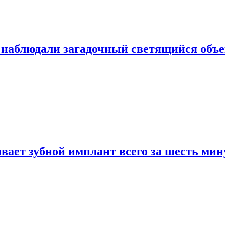
 наблюдали загадочный светящийся объе
вает зубной имплант всего за шесть мин