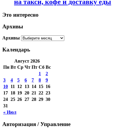
на такси, кофе и доставку еды
Это интересно
Архивы
Архивы
Календарь
Август 2026
Пн
Вт
Ср
Чт
Пт
Сб
Вс
1
2
3
4
5
6
7
8
9
10
11
12
13
14
15
16
17
18
19
20
21
22
23
24
25
26
27
28
29
30
31
« Июл
Авторизация / Управление