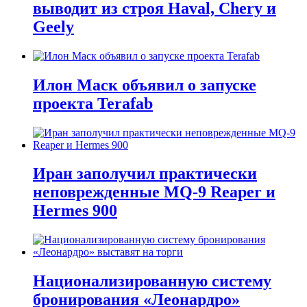
выводит из строя Haval, Chery и
Geely
Илон Маск объявил о запуске
проекта Terafab
Иран заполучил практически
неповрежденные MQ-9 Reaper и
Hermes 900
Национализированную систему
бронирования «Леонардро»