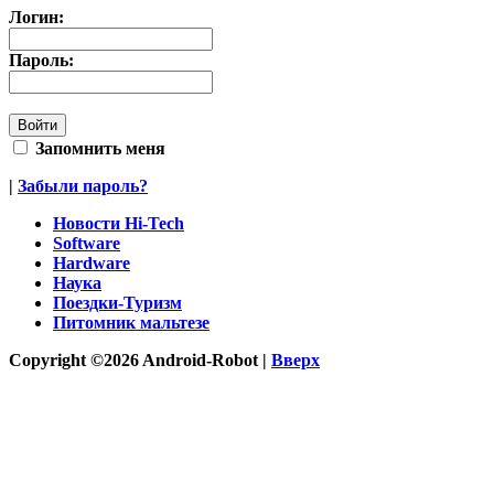
Логин:
Пароль:
Запомнить меня
|
Забыли пароль?
Новости Hi-Tech
Software
Hardware
Наука
Поездки-Туризм
Питомник мальтезе
Copyright ©2026 Android-Robot |
Вверх