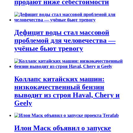
продают ниже себестоимости
Дефицит воды стал массовой
проблемой для человечества —
учёные бьют тревогу
Коллапс китайских машин:
низкокачественный бензин
выводит из строя Haval, Chery и
Geely
Илон Маск объявил о запуске