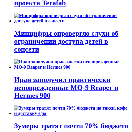
проекта Terafab
Минцифры опровергло слухи об
ограничении доступа детей в
соцсети
Иран заполучил практически
неповрежденные MQ-9 Reaper и
Hermes 900
Зумеры тратят почти 70% бюджета