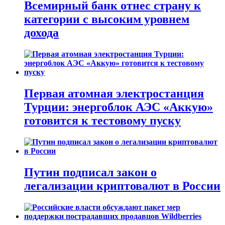
Всемирный банк отнес страну к
категории с высоким уровнем
дохода
Первая атомная электростанция
Турции: энергоблок АЭС «Аккую»
готовится к тестовому пуску
Путин подписал закон о
легализации криптовалют в России