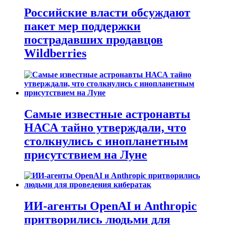
Российские власти обсуждают
пакет мер поддержки
пострадавших продавцов
Wildberries
Самые известные астронавты
НАСА тайно утверждали, что
столкнулись с инопланетным
присутствием на Луне
ИИ-агенты OpenAI и Anthropic
притворились людьми для