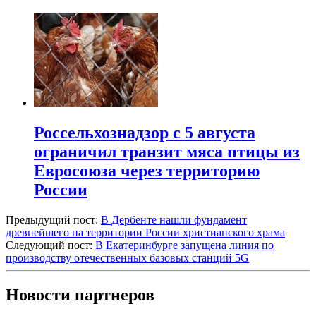
Россельхознадзор с 5 августа
ограничил транзит мяса птицы из
Евросоюза через территорию
России
Предыдущий пост:
В Дербенте нашли фундамент
древнейшего на территории России христианского храма
Следующий пост:
В Екатеринбурге запущена линия по
производству отечественных базовых станций 5G
Новости партнеров