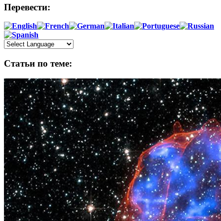
Перевести:
Статьи по теме: