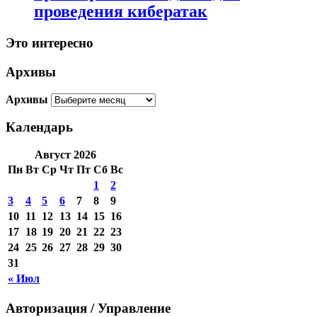
проведения кибератак
Это интересно
Архивы
Архивы
Календарь
Август 2026
Пн
Вт
Ср
Чт
Пт
Сб
Вс
1
2
3
4
5
6
7
8
9
10
11
12
13
14
15
16
17
18
19
20
21
22
23
24
25
26
27
28
29
30
31
« Июл
Авторизация / Управление