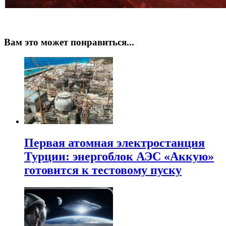
Вам это может понравиться...
Первая атомная электростанция
Турции: энергоблок АЭС «Аккую»
готовится к тестовому пуску