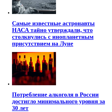
Самые известные астронавты
НАСА тайно утверждали, что
столкнулись с инопланетным
присутствием на Луне
Потребление алкоголя в России
достигло минимального уровня за
30 лет