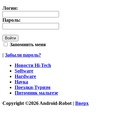
Логин:
Пароль:
Запомнить меня
|
Забыли пароль?
Новости Hi-Tech
Software
Hardware
Наука
Поездки-Туризм
Питомник мальтезе
Copyright ©2026 Android-Robot |
Вверх