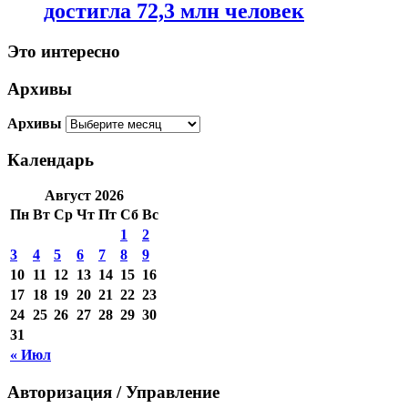
достигла 72,3 млн человек
Это интересно
Архивы
Архивы
Календарь
Август 2026
Пн
Вт
Ср
Чт
Пт
Сб
Вс
1
2
3
4
5
6
7
8
9
10
11
12
13
14
15
16
17
18
19
20
21
22
23
24
25
26
27
28
29
30
31
« Июл
Авторизация / Управление