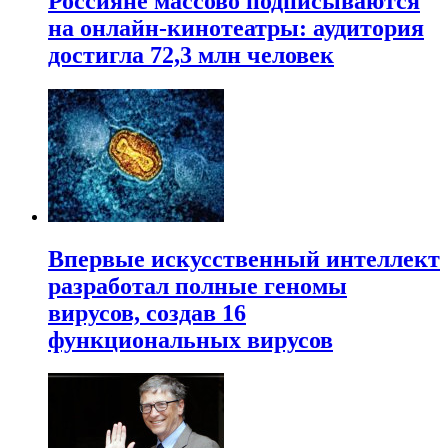
Россияне массово подписываются
на онлайн-кинотеатры: аудитория
достигла 72,3 млн человек
Впервые искусственный интеллект
разработал полные геномы
вирусов, создав 16
функциональных вирусов