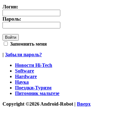
Логин:
Пароль:
Запомнить меня
|
Забыли пароль?
Новости Hi-Tech
Software
Hardware
Наука
Поездки-Туризм
Питомник мальтезе
Copyright ©2026 Android-Robot |
Вверх