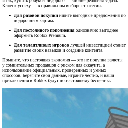
Итак, купить робуксы недорого — вполне реальная задача.
Ключ к успеху — в правильном выборе стратегии.
Для разовой покупки
ищите выгодные предложения по
подарочным картам.
Для постоянного пополнения
однозначно выгоднее
оформить Roblox Premium.
Для талантливых игроков
лучшей инвестицией станет
развитие своих навыков и создание контента.
Помните, что настоящая экономия — это не покупка валюты
у сомнительных продавцов с риском для аккаунта, а
использование официальных, проверенных и умных
способов. Берегите свои данные, играйте честно, и ваши
приключения в Roblox будут по-настоящему бесценны.