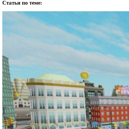
Статьи по теме: