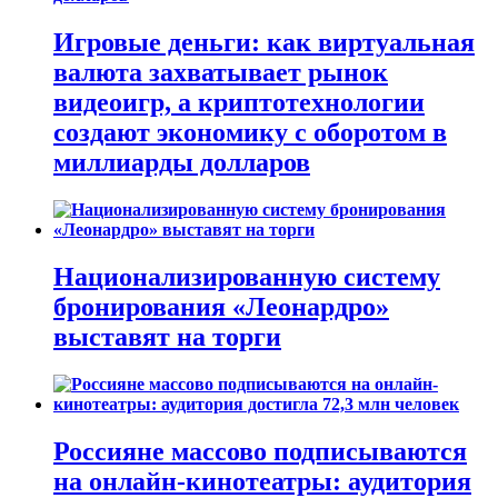
Игровые деньги: как виртуальная
валюта захватывает рынок
видеоигр, а криптотехнологии
создают экономику с оборотом в
миллиарды долларов
Национализированную систему
бронирования «Леонардро»
выставят на торги
Россияне массово подписываются
на онлайн-кинотеатры: аудитория