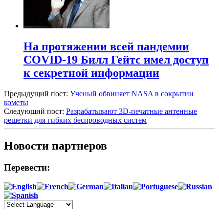
На протяжении всей пандемии
COVID-19 Билл Гейтс имел доступ
к секретной информации
Предыдущий пост:
Ученый обвиняет NASA в сокрытии
кометы
Следующий пост:
Разрабатывают 3D-печатные антенные
решетки для гибких беспроводных систем
Новости партнеров
Перевести: