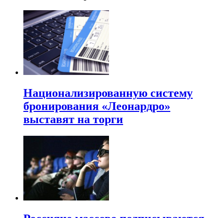
Национализированную систему
бронирования «Леонардро»
выставят на торги