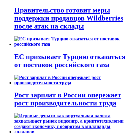
Правительство готовит меры
поддержки продавцов Wildberries
после атак на склады
ЕС призывает Турцию отказаться
от поставок российского газа
Рост зарплат в России опережает
рост производительности труда