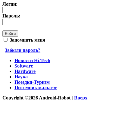
Логин:
Пароль:
Запомнить меня
|
Забыли пароль?
Новости Hi-Tech
Software
Hardware
Наука
Поездки-Туризм
Питомник мальтезе
Copyright ©2026 Android-Robot |
Вверх