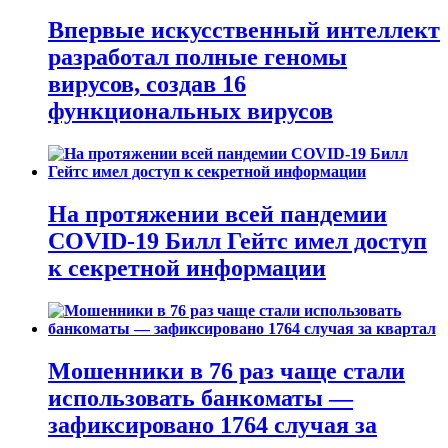
Впервые искусственный интеллект
разработал полные геномы
вирусов, создав 16
функциональных вирусов
На протяжении всей пандемии
COVID-19 Билл Гейтс имел доступ
к секретной информации
Мошенники в 76 раз чаще стали
использовать банкоматы —
зафиксировано 1764 случая за