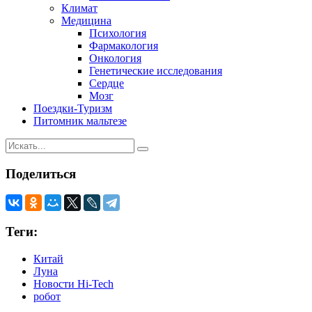
Климат
Медицина
Психология
Фармакология
Онкология
Генетические исследования
Сердце
Мозг
Поездки-Туризм
Питомник мальтезе
Поделиться
Теги:
Китай
Луна
Новости Hi-Tech
робот