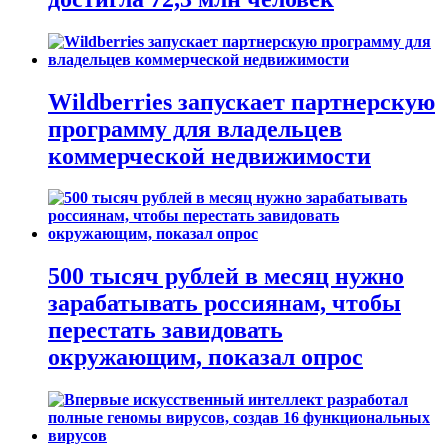
Wildberries запускает партнерскую
программу для владельцев
коммерческой недвижимости
500 тысяч рублей в месяц нужно
зарабатывать россиянам, чтобы
перестать завидовать
окружающим, показал опрос