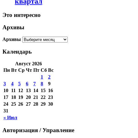
квартал
Это интересно
Архивы
Архивы
Календарь
Август 2026
Пн
Вт
Ср
Чт
Пт
Сб
Вс
1
2
3
4
5
6
7
8
9
10
11
12
13
14
15
16
17
18
19
20
21
22
23
24
25
26
27
28
29
30
31
« Июл
Авторизация / Управление