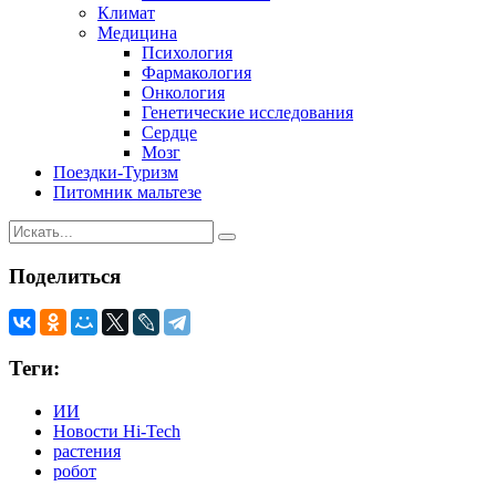
Климат
Медицина
Психология
Фармакология
Онкология
Генетические исследования
Сердце
Мозг
Поездки-Туризм
Питомник мальтезе
Поделиться
Теги:
ИИ
Новости Hi-Tech
растения
робот