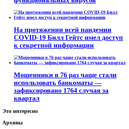
функциональных вирусов
На протяжении всей пандемии
COVID-19 Билл Гейтс имел доступ
к секретной информации
Мошенники в 76 раз чаще стали
использовать банкоматы —
зафиксировано 1764 случая за
квартал
Это интересно
Архивы