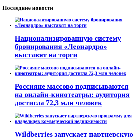
Последние новости
Национализированную систему
бронирования «Леонардро»
выставят на торги
Россияне массово подписываются
на онлайн-кинотеатры: аудитория
достигла 72,3 млн человек
Wildberries запускает партнерскую