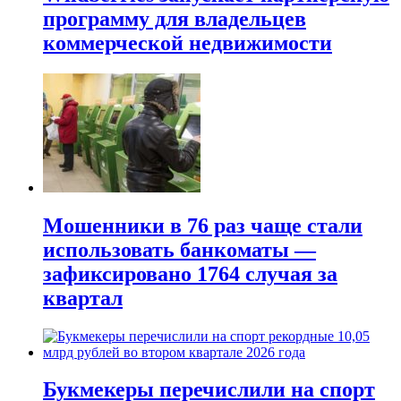
программу для владельцев
коммерческой недвижимости
Мошенники в 76 раз чаще стали
использовать банкоматы —
зафиксировано 1764 случая за
квартал
Букмекеры перечислили на спорт