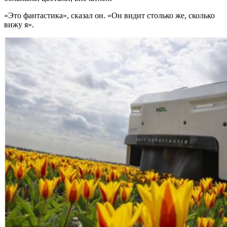
«Это фантастика», сказал он. «Он видит столько же, сколько
вижу я».