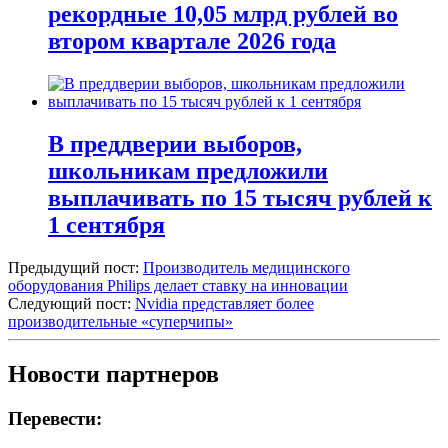
рекордные 10,05 млрд рублей во
втором квартале 2026 года
В преддверии выборов,
школьникам предложили
выплачивать по 15 тысяч рублей к
1 сентября
Предыдущий пост:
Производитель медицинского
оборудования Philips делает ставку на инновации
Следующий пост:
Nvidia представляет более
производительные «суперчипы»
Новости партнеров
Перевести: