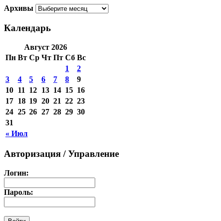
Архивы
Календарь
Август 2026
Пн
Вт
Ср
Чт
Пт
Сб
Вс
1
2
3
4
5
6
7
8
9
10
11
12
13
14
15
16
17
18
19
20
21
22
23
24
25
26
27
28
29
30
31
« Июл
Авторизация / Управление
Логин:
Пароль: