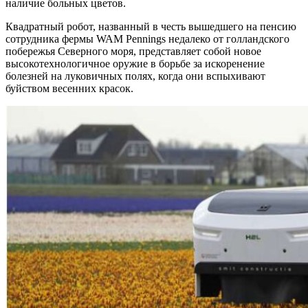
наличие больных цветов.
Квадратный робот, названный в честь вышедшего на пенсию
сотрудника фермы WAM Pennings недалеко от голландского
побережья Северного моря, представляет собой новое
высокотехнологичное оружие в борьбе за искоренение
болезней на луковичных полях, когда они вспыхивают
буйством весенних красок.