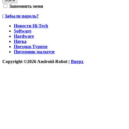
Запомнить меня
|
Забыли пароль?
Новости Hi-Tech
Software
Hardware
Наука
Поездки-Туризм
Питомник мальтезе
Copyright ©2026 Android-Robot |
Вверх