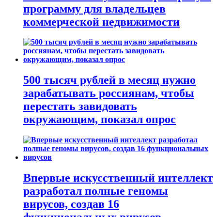
программу для владельцев
коммерческой недвижимости
500 тысяч рублей в месяц нужно
зарабатывать россиянам, чтобы
перестать завидовать
окружающим, показал опрос
Впервые искусственный интеллект
разработал полные геномы
вирусов, создав 16