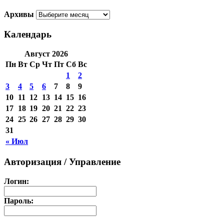
Архивы
Календарь
Август 2026
Пн
Вт
Ср
Чт
Пт
Сб
Вс
1
2
3
4
5
6
7
8
9
10
11
12
13
14
15
16
17
18
19
20
21
22
23
24
25
26
27
28
29
30
31
« Июл
Авторизация / Управление
Логин:
Пароль: