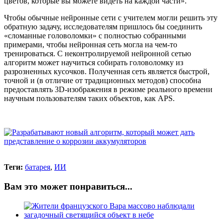
цветов, которые вы можете видеть на каждой части».
Чтобы обычные нейронные сети с учителем могли решить эту
обратную задачу, исследователям пришлось бы соединить
«сломанные головоломки» с полностью собранными
примерами, чтобы нейронная сеть могла на чем-то
тренироваться. С неконтролируемой нейронной сетью
алгоритм может научиться собирать головоломку из
разрозненных кусочков. Полученная сеть является быстрой,
точной и (в отличие от традиционных методов) способна
предоставлять 3D-изображения в режиме реального времени
научным пользователям таких объектов, как APS.
Теги:
батарея
,
ИИ
Вам это может понравиться...