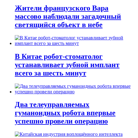
Жители французского Вара
массово наблюдали загадочный
светящийся объект в небе
В Китае робот-стоматолог
устанавливает зубной имплант
всего за шесть минут
Два телеуправляемых
гуманоидных робота впервые
успешно провели операцию