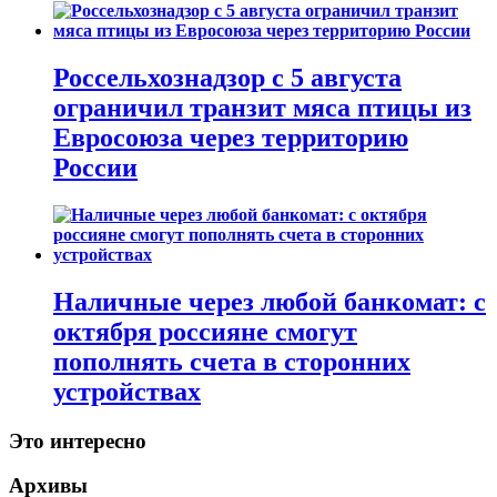
Россельхознадзор с 5 августа
ограничил транзит мяса птицы из
Евросоюза через территорию
России
Наличные через любой банкомат: с
октября россияне смогут
пополнять счета в сторонних
устройствах
Это интересно
Архивы