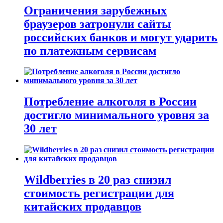
Ограничения зарубежных
браузеров затронули сайты
российских банков и могут ударить
по платежным сервисам
Потребление алкоголя в России
достигло минимального уровня за
30 лет
Wildberries в 20 раз снизил
стоимость регистрации для
китайских продавцов