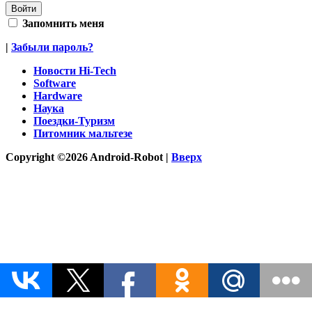
Запомнить меня
|
Забыли пароль?
Новости Hi-Tech
Software
Hardware
Наука
Поездки-Туризм
Питомник мальтезе
Copyright ©2026 Android-Robot |
Вверх