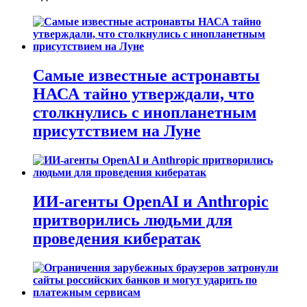
Самые известные астронавты
НАСА тайно утверждали, что
столкнулись с инопланетным
присутствием на Луне
ИИ-агенты OpenAI и Anthropic
притворились людьми для
проведения кибератак