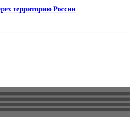
ерез территорию России