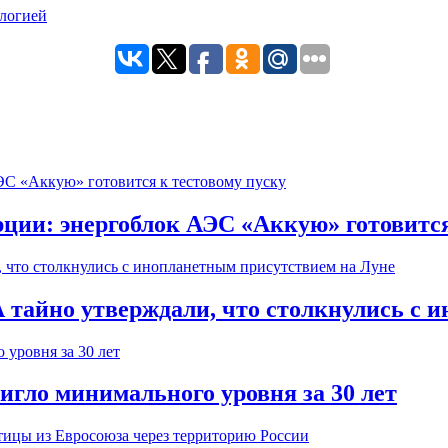
ции: энергоблок АЭС «Аккую» готовится
тайно утверждали, что столкнулись с 
игло минимального уровня за 30 лет