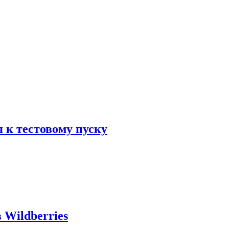
 к тестовому пуску
 Wildberries