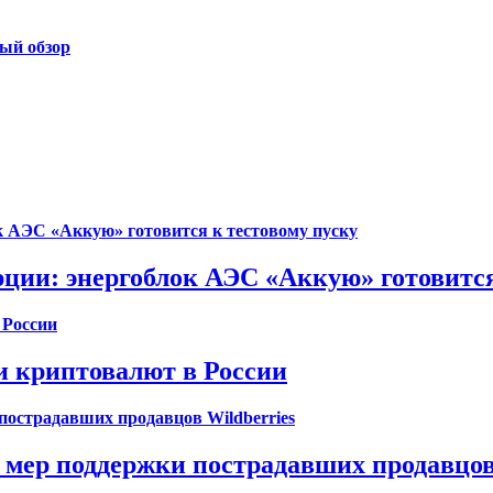
ый обзор
ции: энергоблок АЭС «Аккую» готовится
и криптовалют в России
 мер поддержки пострадавших продавцов