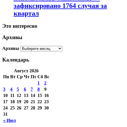
зафиксировано 1764 случая за
квартал
Это интересно
Архивы
Архивы
Календарь
Август 2026
Пн
Вт
Ср
Чт
Пт
Сб
Вс
1
2
3
4
5
6
7
8
9
10
11
12
13
14
15
16
17
18
19
20
21
22
23
24
25
26
27
28
29
30
31
« Июл