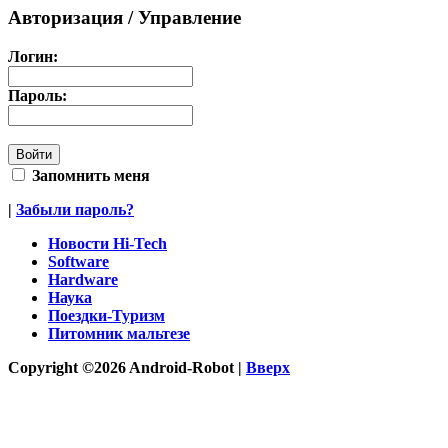
Авторизация / Управление
Логин:
Пароль:
Запомнить меня
|
Забыли пароль?
Новости Hi-Tech
Software
Hardware
Наука
Поездки-Туризм
Питомник мальтезе
Copyright ©2026 Android-Robot |
Вверх