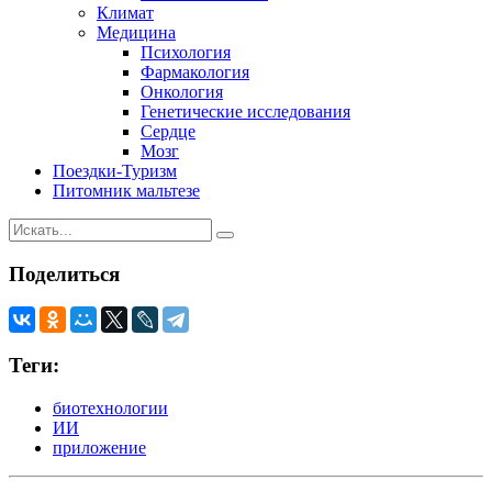
Климат
Медицина
Психология
Фармакология
Онкология
Генетические исследования
Сердце
Мозг
Поездки-Туризм
Питомник мальтезе
Поделиться
Теги:
биотехнологии
ИИ
приложение