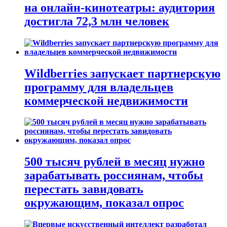
на онлайн-кинотеатры: аудитория
достигла 72,3 млн человек
Wildberries запускает партнерскую
программу для владельцев
коммерческой недвижимости
500 тысяч рублей в месяц нужно
зарабатывать россиянам, чтобы
перестать завидовать
окружающим, показал опрос