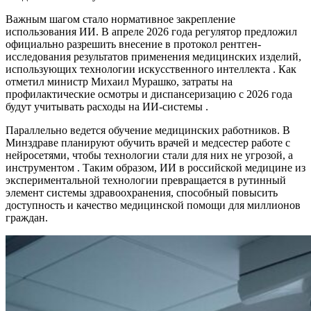
Важным шагом стало нормативное закрепление
использования ИИ. В апреле 2026 года регулятор предложил
официально разрешить внесение в протокол рентген-
исследования результатов применения медицинских изделий,
использующих технологии искусственного интеллекта . Как
отметил министр Михаил Мурашко, затраты на
профилактические осмотры и диспансеризацию с 2026 года
будут учитывать расходы на ИИ-системы .
Параллельно ведется обучение медицинских работников. В
Минздраве планируют обучить врачей и медсестер работе с
нейросетями, чтобы технологии стали для них не угрозой, а
инструментом . Таким образом, ИИ в российской медицине из
экспериментальной технологии превращается в рутинный
элемент системы здравоохранения, способный повысить
доступность и качество медицинской помощи для миллионов
граждан.