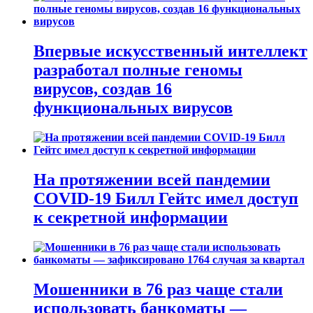
Впервые искусственный интеллект
разработал полные геномы
вирусов, создав 16
функциональных вирусов
На протяжении всей пандемии
COVID-19 Билл Гейтс имел доступ
к секретной информации
Мошенники в 76 раз чаще стали
использовать банкоматы —