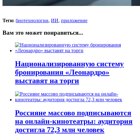
Теги:
биотехнологии
,
ИИ
,
приложение
Вам это может понравиться...
Национализированную систему
бронирования «Леонардро»
выставят на торги
Россияне массово подписываются
на онлайн-кинотеатры: аудитория
достигла 72,3 млн человек