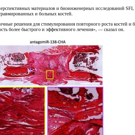
ерспективных материалов и биоинженерных исследований SFI, 
 травмированных и больных костей.
личные решения для стимулирования повторного роста костей и 
сть более быстрого и эффективного лечения», — сказал он.