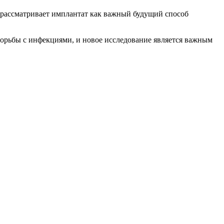
рассматривает имплантат как важный будущий способ
борьбы с инфекциями, и новое исследование является важным