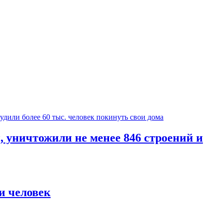
уничтожили не менее 846 строений и
и человек