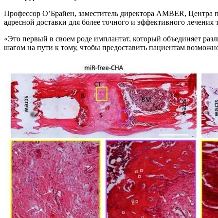
Профессор О’Брайен, заместитель директора AMBER, Центра п
адресной доставки для более точного и эффективного лечения
«Это первый в своем роде имплантат, который объединяет раз
шагом на пути к тому, чтобы предоставить пациентам возможно