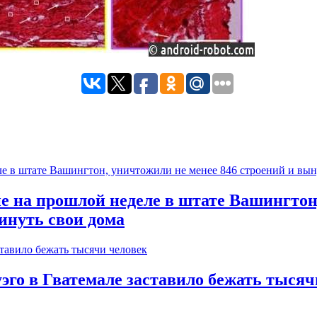
на прошлой неделе в штате Вашингтон, 
инуть свои дома
го в Гватемале заставило бежать тысяч