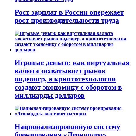
Рост зарплат в России опережает
рост производительности труда
Игровые деньги: как виртуальная
валюта захватывает рынок
видеоигр, а криптотехнологии
создают экономику с оборотом в
миллиарды долларов
Национализированную систему
бронирования «Леонардро»