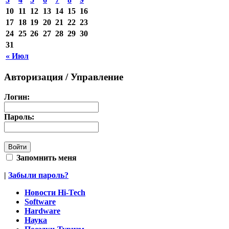
10
11
12
13
14
15
16
17
18
19
20
21
22
23
24
25
26
27
28
29
30
31
« Июл
Авторизация / Управление
Логин:
Пароль:
Запомнить меня
|
Забыли пароль?
Новости Hi-Tech
Software
Hardware
Наука