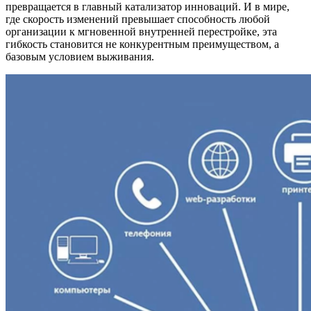
превращается в главный катализатор инноваций. И в мире,
где скорость изменений превышает способность любой
организации к мгновенной внутренней перестройке, эта
гибкость становится не конкурентным преимуществом, а
базовым условием выживания.