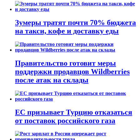
Зумеры тратят почти 70% бюджета
на такси, кофе и доставку еды
Правительство готовит меры
поддержки продавцов Wildberries
после атак на склады
ЕС призывает Турцию отказаться
от поставок российского газа