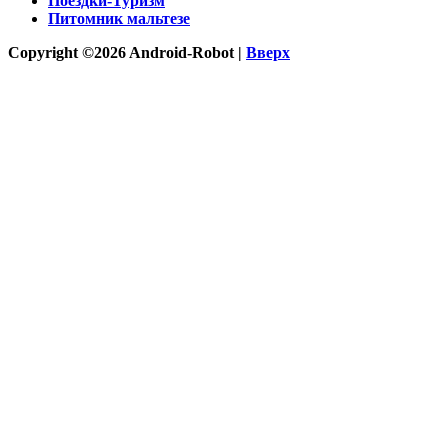
Поездки-Туризм
Питомник мальтезе
Copyright ©2026 Android-Robot |
Вверх