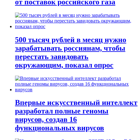
от поставок российского газа
500 тысяч рублей в месяц нужно
зарабатывать россиянам, чтобы
перестать завидовать
окружающим, показал опрос
Впервые искусственный интеллект
разработал полные геномы
вирусов, создав 16
функциональных вирусов