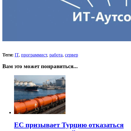
Теги:
IT
,
программист
,
работа
,
сервер
Вам это может понравиться...
ЕС призывает Турцию отказаться