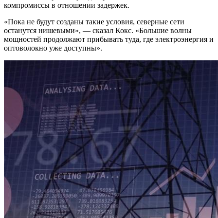
компромиссы в отношении задержек.
«Пока не будут созданы такие условия, северные сети
останутся нишевыми», — сказал Кокс. «Большие волны
мощностей продолжают прибывать туда, где электроэнергия и
оптоволокно уже доступны».