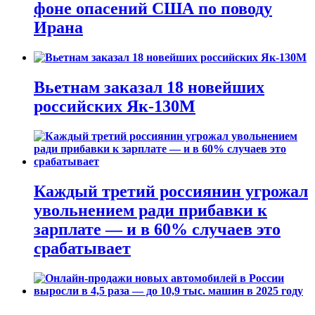
фоне опасений США по поводу
Ирана
Вьетнам заказал 18 новейших
российских Як-130М
Каждый третий россиянин угрожал
увольнением ради прибавки к
зарплате — и в 60% случаев это
срабатывает