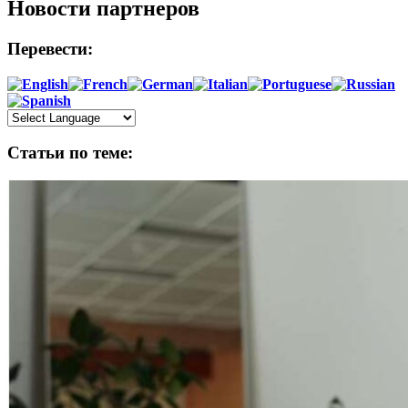
Новости партнеров
Перевести:
Статьи по теме: