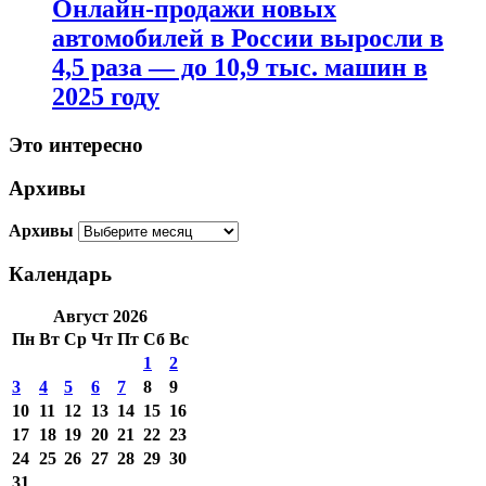
Онлайн-продажи новых
автомобилей в России выросли в
4,5 раза — до 10,9 тыс. машин в
2025 году
Это интересно
Архивы
Архивы
Календарь
Август 2026
Пн
Вт
Ср
Чт
Пт
Сб
Вс
1
2
3
4
5
6
7
8
9
10
11
12
13
14
15
16
17
18
19
20
21
22
23
24
25
26
27
28
29
30
31