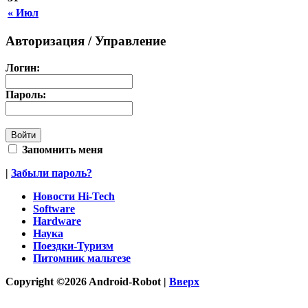
« Июл
Авторизация / Управление
Логин:
Пароль:
Запомнить меня
|
Забыли пароль?
Новости Hi-Tech
Software
Hardware
Наука
Поездки-Туризм
Питомник мальтезе
Copyright ©2026 Android-Robot |
Вверх