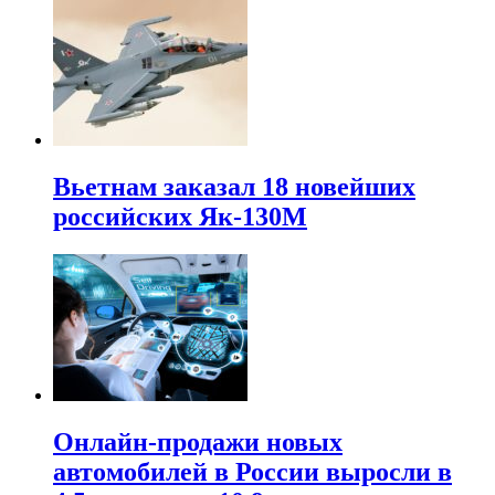
Вьетнам заказал 18 новейших
российских Як-130М
Онлайн-продажи новых
автомобилей в России выросли в