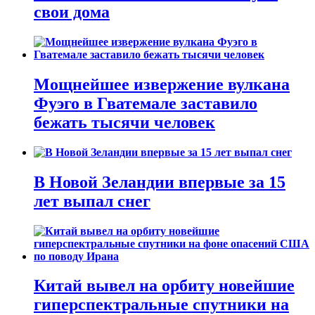
свои дома
Мощнейшее извержение вулкана
Фуэго в Гватемале заставило
бежать тысячи человек
В Новой Зеландии впервые за 15
лет выпал снег
Китай вывел на орбиту новейшие
гиперспектральные спутники на