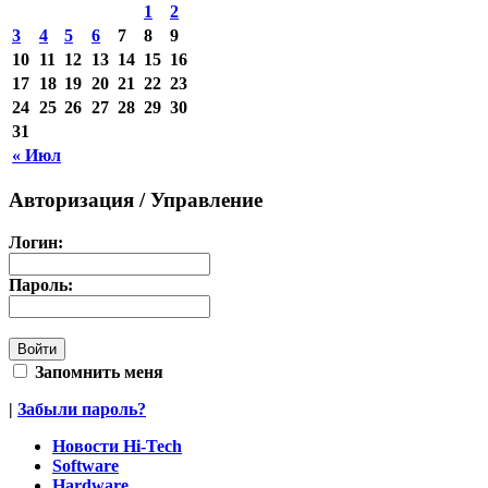
1
2
3
4
5
6
7
8
9
10
11
12
13
14
15
16
17
18
19
20
21
22
23
24
25
26
27
28
29
30
31
« Июл
Авторизация / Управление
Логин:
Пароль:
Запомнить меня
|
Забыли пароль?
Новости Hi-Tech
Software
Hardware