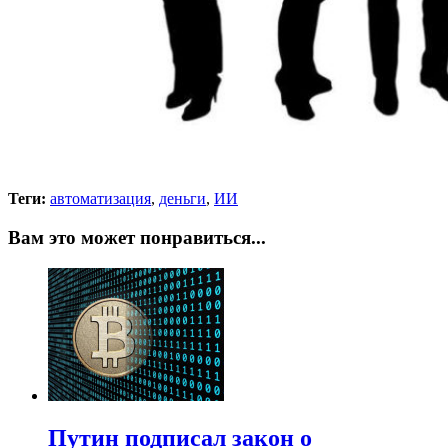
Теги:
автоматизация
,
деньги
,
ИИ
Вам это может понравиться...
Путин подписал закон о