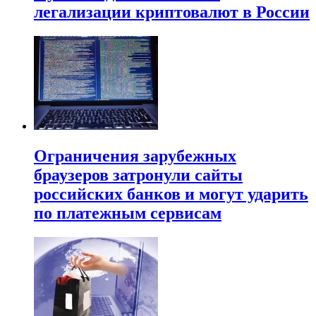
легализации криптовалют в России
Ограничения зарубежных
браузеров затронули сайты
российских банков и могут ударить
по платежным сервисам