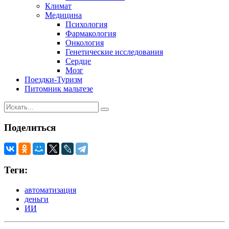
Климат
Медицина
Психология
Фармакология
Онкология
Генетические исследования
Сердце
Мозг
Поездки-Туризм
Питомник мальтезе
Поделиться
Теги:
автоматизация
деньги
ИИ