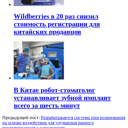
Wildberries в 20 раз снизил
стоимость регистрации для
китайских продавцов
В Китае робот-стоматолог
устанавливает зубной имплант
всего за шесть минут
Предыдущий пост:
Разрабатывается система прогнозирования
на основе воздействия для улучшения раннего
предупреждения о наводнениях