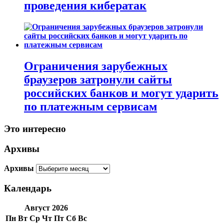
проведения кибератак
Ограничения зарубежных
браузеров затронули сайты
российских банков и могут ударить
по платежным сервисам
Это интересно
Архивы
Архивы
Календарь
Август 2026
Пн
Вт
Ср
Чт
Пт
Сб
Вс