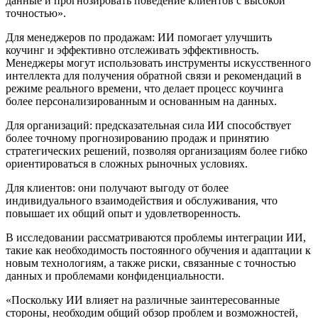
данные и прогнозировать поведение клиентов с высокой
точностью».
Для менеджеров по продажам: ИИ помогает улучшить
коучинг и эффективно отслеживать эффективность.
Менеджеры могут использовать инструменты искусственного
интеллекта для получения обратной связи и рекомендаций в
режиме реального времени, что делает процесс коучинга
более персонализированным и основанным на данных.
Для организаций: предсказательная сила ИИ способствует
более точному прогнозированию продаж и принятию
стратегических решений, позволяя организациям более гибко
ориентироваться в сложных рыночных условиях.
Для клиентов: они получают выгоду от более
индивидуального взаимодействия и обслуживания, что
повышает их общий опыт и удовлетворенность.
В исследовании рассматриваются проблемы интеграции ИИ,
такие как необходимость постоянного обучения и адаптации к
новым технологиям, а также риски, связанные с точностью
данных и проблемами конфиденциальности.
«Поскольку ИИ влияет на различные заинтересованные
стороны, необходим общий обзор проблем и возможностей,