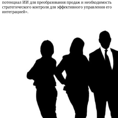
потенциал ИИ для преобразования продаж и необходимость
стратегического контроля для эффективного управления его
интеграцией».