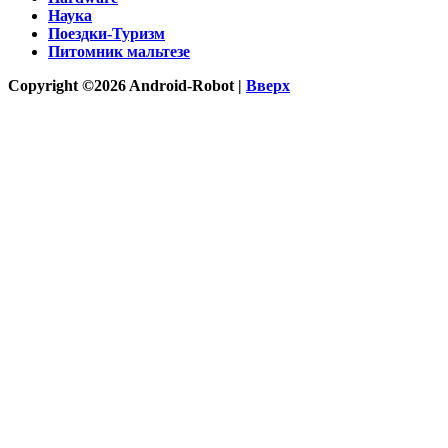
Наука
Поездки-Туризм
Питомник мальтезе
Copyright ©2026 Android-Robot |
Вверх