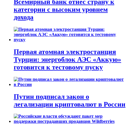
Всемирный банк отнес страну к
категории с высоким уровнем
дохода
Первая атомная электростанция
Турции: энергоблок АЭС «Аккую»
готовится к тестовому пуску
Путин подписал закон о
легализации криптовалют в России