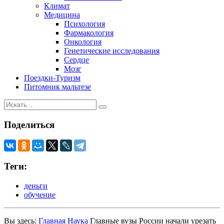
Климат
Медицина
Психология
Фармакология
Онкология
Генетические исследования
Сердце
Мозг
Поездки-Туризм
Питомник мальтезе
Поделиться
Теги:
деньги
обучение
Вы здесь:
Главная
Наука
Главные вузы России начали урезать