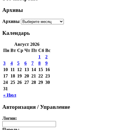
Архивы
Архивы
Календарь
Август 2026
Пн
Вт
Ср
Чт
Пт
Сб
Вс
1
2
3
4
5
6
7
8
9
10
11
12
13
14
15
16
17
18
19
20
21
22
23
24
25
26
27
28
29
30
31
« Июл
Авторизация / Управление
Логин:
Пароль: