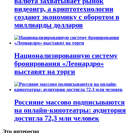
валюта захватывает рынок
видеоигр, а криптотехнологии
создают экономику с оборотом в
миллиарды долларов
Национализированную систему
бронирования «Леонардро»
выставят на торги
Россияне массово подписываются
на онлайн-кинотеатры: аудитория
достигла 72,3 млн человек
Это интересно