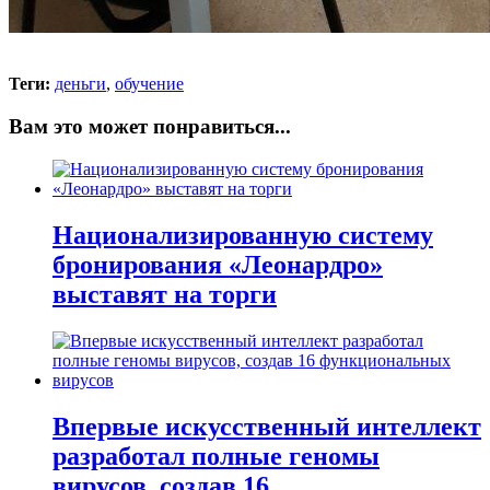
Теги:
деньги
,
обучение
Вам это может понравиться...
Национализированную систему
бронирования «Леонардро»
выставят на торги
Впервые искусственный интеллект
разработал полные геномы
вирусов, создав 16