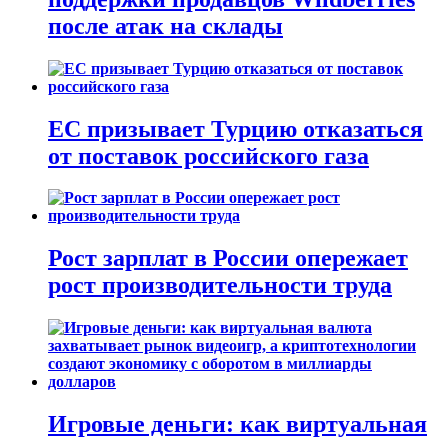
после атак на склады
ЕС призывает Турцию отказаться
от поставок российского газа
Рост зарплат в России опережает
рост производительности труда
Игровые деньги: как виртуальная