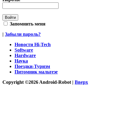
Запомнить меня
|
Забыли пароль?
Новости Hi-Tech
Software
Hardware
Наука
Поездки-Туризм
Питомник мальтезе
Copyright ©2026 Android-Robot |
Вверх