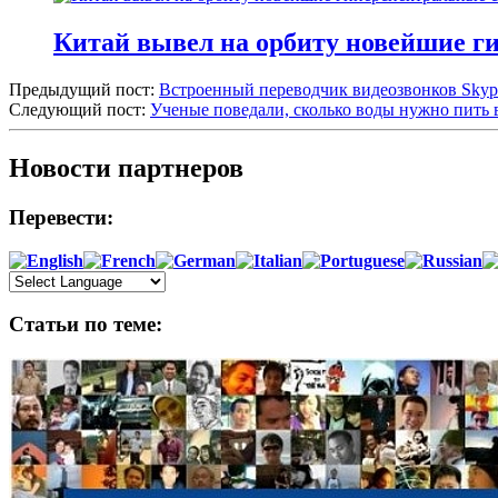
Китай вывел на орбиту новейшие г
Предыдущий пост:
Встроенный переводчик видеозвонков Skyp
Следующий пост:
Ученые поведали, сколько воды нужно пить 
Новости партнеров
Перевести:
Статьи по теме: