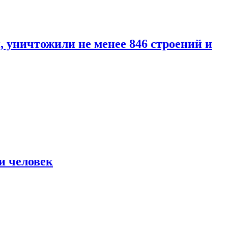
уничтожили не менее 846 строений и
и человек