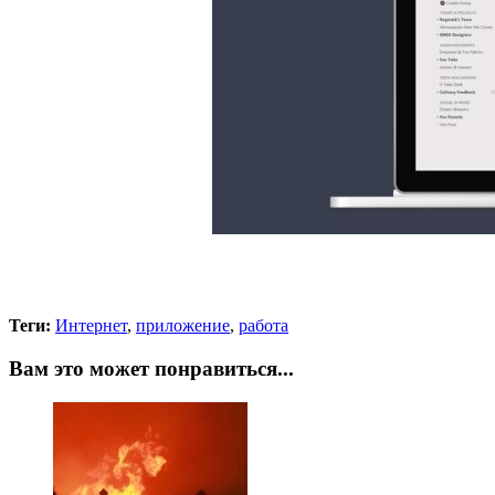
Теги:
Интернет
,
приложение
,
работа
Вам это может понравиться...