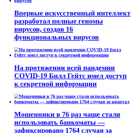
Впервые искусственный интеллект
разработал полные геномы
вирусов, создав 16
функциональных вирусов
На протяжении всей пандемии
COVID-19 Билл Гейтс имел доступ
к секретной информации
Мошенники в 76 раз чаще стали
использовать банкоматы —
зафиксировано 1764 случая за