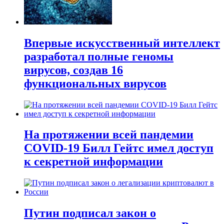
Впервые искусственный интеллект
разработал полные геномы
вирусов, создав 16
функциональных вирусов
На протяжении всей пандемии
COVID-19 Билл Гейтс имел доступ
к секретной информации
Путин подписал закон о