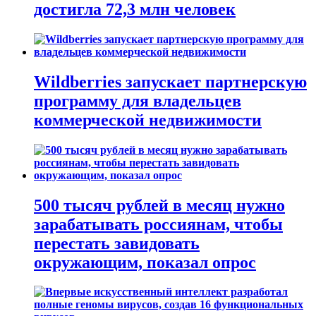
достигла 72,3 млн человек
Wildberries запускает партнерскую
программу для владельцев
коммерческой недвижимости
500 тысяч рублей в месяц нужно
зарабатывать россиянам, чтобы
перестать завидовать
окружающим, показал опрос