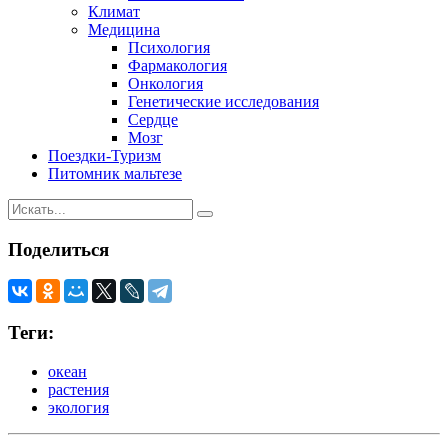
Климат
Медицина
Психология
Фармакология
Онкология
Генетические исследования
Сердце
Мозг
Поездки-Туризм
Питомник мальтезе
Поделиться
Теги:
океан
растения
экология