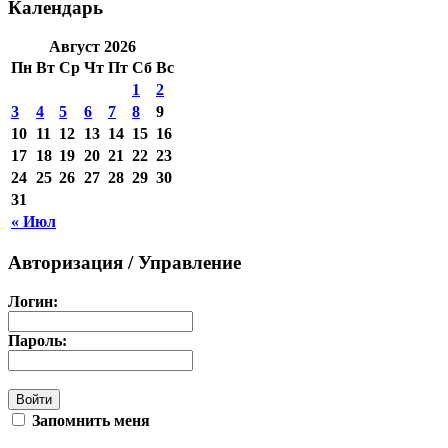
Календарь
Август 2026
Пн
Вт
Ср
Чт
Пт
Сб
Вс
1
2
3
4
5
6
7
8
9
10
11
12
13
14
15
16
17
18
19
20
21
22
23
24
25
26
27
28
29
30
31
« Июл
Авторизация / Управление
Логин:
Пароль:
Запомнить меня