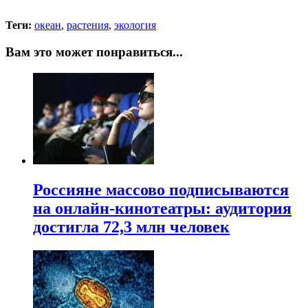
Теги:
океан
,
растения
,
экология
Вам это может понравиться...
Россияне массово подписываются
на онлайн-кинотеатры: аудитория
достигла 72,3 млн человек