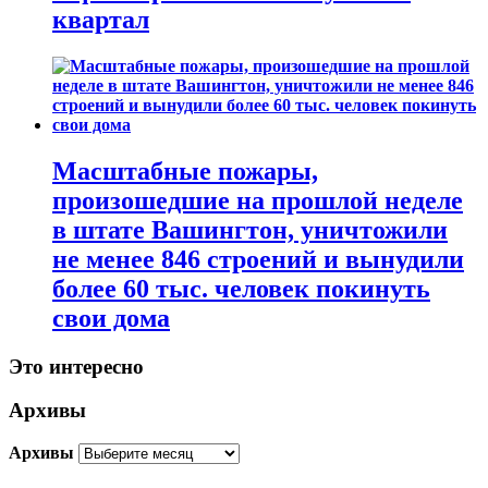
квартал
Масштабные пожары,
произошедшие на прошлой неделе
в штате Вашингтон, уничтожили
не менее 846 строений и вынудили
более 60 тыс. человек покинуть
свои дома
Это интересно
Архивы
Архивы