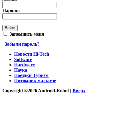
Пароль:
Запомнить меня
|
Забыли пароль?
Новости Hi-Tech
Software
Hardware
Наука
Поездки-Туризм
Питомник мальтезе
Copyright ©2026 Android-Robot |
Вверх