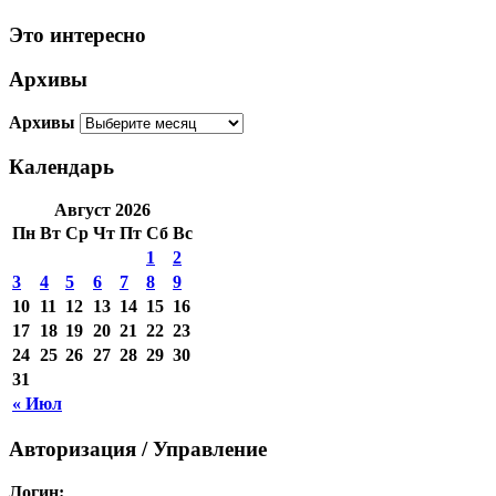
Это интересно
Архивы
Архивы
Календарь
Август 2026
Пн
Вт
Ср
Чт
Пт
Сб
Вс
1
2
3
4
5
6
7
8
9
10
11
12
13
14
15
16
17
18
19
20
21
22
23
24
25
26
27
28
29
30
31
« Июл
Авторизация / Управление
Логин: