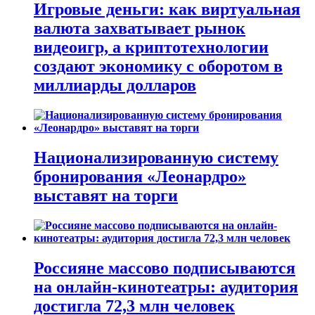
Игровые деньги: как виртуальная
валюта захватывает рынок
видеоигр, а криптотехнологии
создают экономику с оборотом в
миллиарды долларов
Национализированную систему
бронирования «Леонардро»
выставят на торги
Россияне массово подписываются
на онлайн-кинотеатры: аудитория
достигла 72,3 млн человек