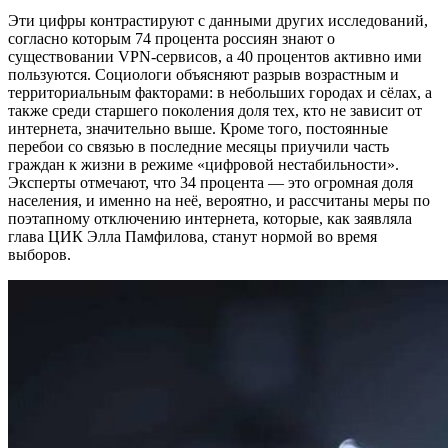
Эти цифры контрастируют с данными других исследований,
согласно которым 74 процента россиян знают о
существовании VPN-сервисов, а 40 процентов активно ими
пользуются. Социологи объясняют разрыв возрастным и
территориальным факторами: в небольших городах и сёлах, а
также среди старшего поколения доля тех, кто не зависит от
интернета, значительно выше. Кроме того, постоянные
перебои со связью в последние месяцы приучили часть
граждан к жизни в режиме «цифровой нестабильности».
Эксперты отмечают, что 34 процента — это огромная доля
населения, и именно на неё, вероятно, и рассчитаны меры по
поэтапному отключению интернета, которые, как заявляла
глава ЦИК Элла Памфилова, станут нормой во время
выборов.