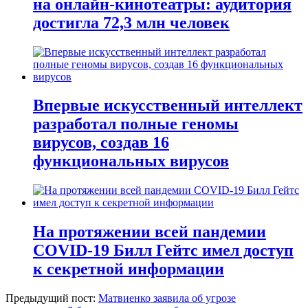
на онлайн-кинотеатры: аудитория
достигла 72,3 млн человек
Впервые искусственный интеллект
разработал полные геномы
вирусов, создав 16
функциональных вирусов
На протяжении всей пандемии
COVID-19 Билл Гейтс имел доступ
к секретной информации
Предыдущий пост:
Матвиенко заявила об угрозе