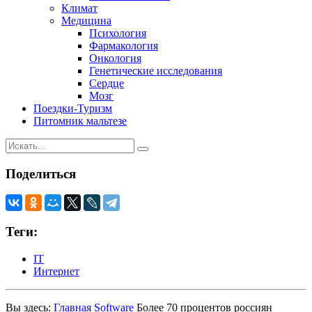
Климат
Медицина
Психология
Фармакология
Онкология
Генетические исследования
Сердце
Мозг
Поездки-Туризм
Питомник мальтезе
Поделиться
Теги:
IT
Интернет
Вы здесь:
Главная
Software
Более 70 процентов россиян