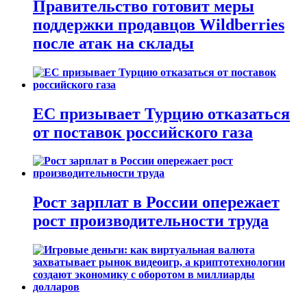
Правительство готовит меры
поддержки продавцов Wildberries
после атак на склады
ЕС призывает Турцию отказаться
от поставок российского газа
Рост зарплат в России опережает
рост производительности труда