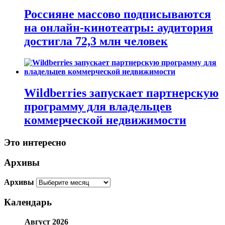
Россияне массово подписываются
на онлайн-кинотеатры: аудитория
достигла 72,3 млн человек
Wildberries запускает партнерскую
программу для владельцев
коммерческой недвижимости
Это интересно
Архивы
Архивы
Календарь
Август 2026