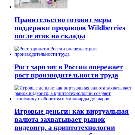
Правительство готовит меры
поддержки продавцов Wildberries
после атак на склады
Рост зарплат в России опережает
рост производительности труда
Игровые деньги: как виртуальная
валюта захватывает рынок
видеоигр, а криптотехнологии