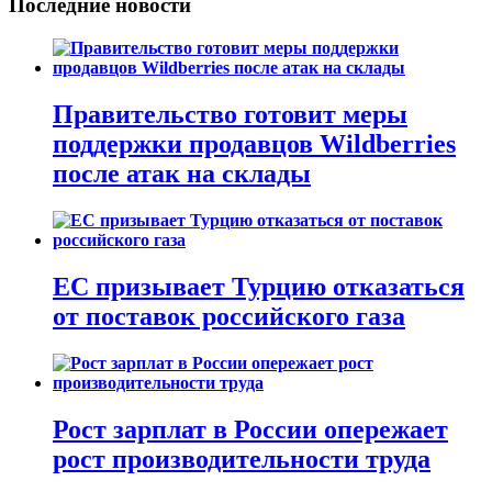
Последние новости
Правительство готовит меры
поддержки продавцов Wildberries
после атак на склады
ЕС призывает Турцию отказаться
от поставок российского газа
Рост зарплат в России опережает
рост производительности труда