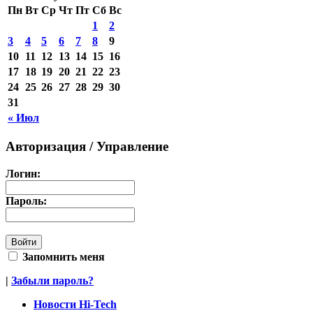
Пн
Вт
Ср
Чт
Пт
Сб
Вс
1
2
3
4
5
6
7
8
9
10
11
12
13
14
15
16
17
18
19
20
21
22
23
24
25
26
27
28
29
30
31
« Июл
Авторизация / Управление
Логин:
Пароль:
Запомнить меня
|
Забыли пароль?
Новости Hi-Tech