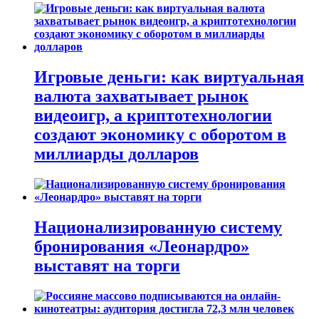
Игровые деньги: как виртуальная
валюта захватывает рынок
видеоигр, а криптотехнологии
создают экономику с оборотом в
миллиарды долларов
Национализированную систему
бронирования «Леонардро»
выставят на торги