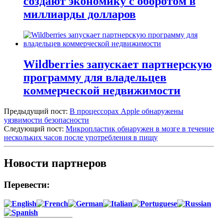
создают экономику с оборотом в
миллиарды долларов
Wildberries запускает партнерскую
программу для владельцев
коммерческой недвижимости
Предыдущий пост:
В процессорах Apple обнаружены
уязвимости безопасности
Следующий пост:
Микропластик обнаружен в мозге в течение
нескольких часов после употребления в пищу
Новости партнеров
Перевести: