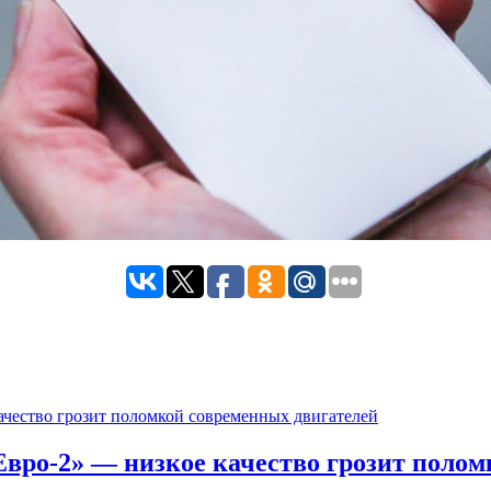
вро-2» — низкое качество грозит полом