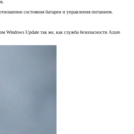
в.
 отношении состояния батареи и управления питанием.
ом Windows Update так же, как служба безопасности Azure