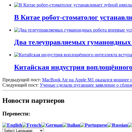
В Китае робот-стоматолог устанавли
Два телеуправляемых гуманоидных 
Китайская индустрия воплощённого 
Предыдущий пост:
MacBook Air на Apple M1 оказался мощнее не
Следующий пост:
Ученые сделали пугающее заявление о сбли
Новости партнеров
Перевести: