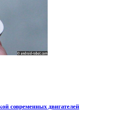
кой современных двигателей