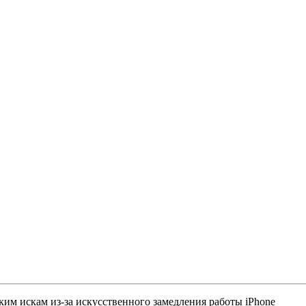
ким искам из-за искусственного замедления работы iPhone