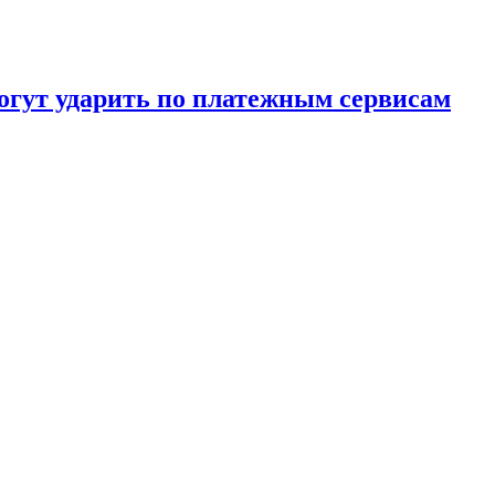
огут ударить по платежным сервисам