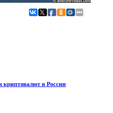
и криптовалют в России