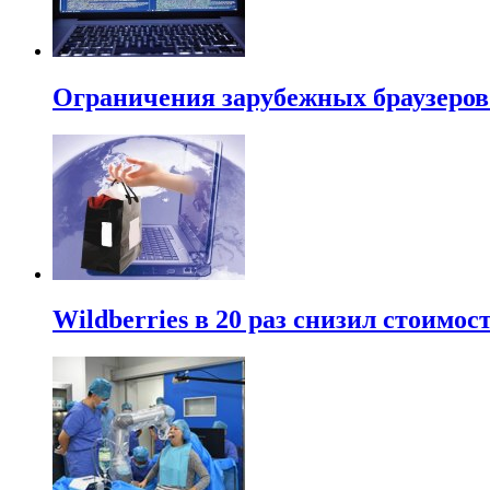
Ограничения зарубежных браузеров 
Wildberries в 20 раз снизил стоимо