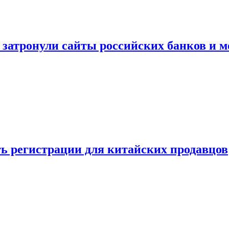
затронули сайты российских банков и м
сть регистрации для китайских продавцов