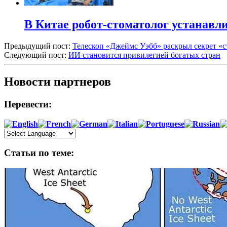
В Китае робот-стоматолог устанавли
Предыдущий пост:
Телескоп «Джеймс Уэбб» раскрыл секрет «с
Следующий пост:
ИИ становится привилегией богатых стран
Новости партнеров
Перевести:
Статьи по теме: