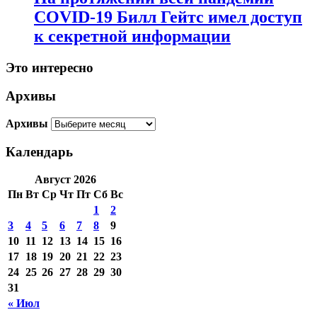
COVID-19 Билл Гейтс имел доступ
к секретной информации
Это интересно
Архивы
Архивы
Календарь
Август 2026
Пн
Вт
Ср
Чт
Пт
Сб
Вс
1
2
3
4
5
6
7
8
9
10
11
12
13
14
15
16
17
18
19
20
21
22
23
24
25
26
27
28
29
30
31
« Июл