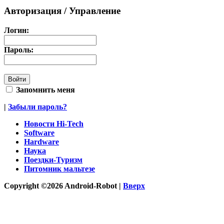
Авторизация / Управление
Логин:
Пароль:
Запомнить меня
|
Забыли пароль?
Новости Hi-Tech
Software
Hardware
Наука
Поездки-Туризм
Питомник мальтезе
Copyright ©2026 Android-Robot |
Вверх