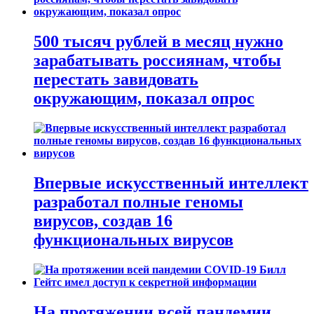
500 тысяч рублей в месяц нужно
зарабатывать россиянам, чтобы
перестать завидовать
окружающим, показал опрос
Впервые искусственный интеллект
разработал полные геномы
вирусов, создав 16
функциональных вирусов
На протяжении всей пандемии