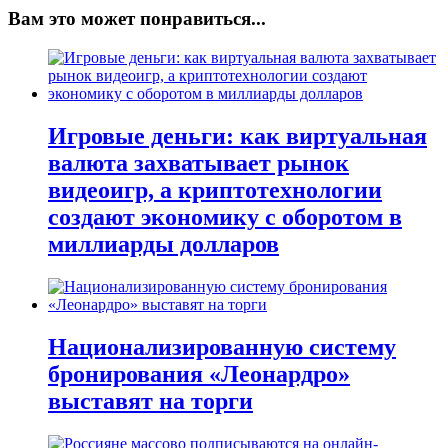
Вам это может понравиться...
Игровые деньги: как виртуальная
валюта захватывает рынок
видеоигр, а криптотехнологии
создают экономику с оборотом в
миллиарды долларов
Национализированную систему
бронирования «Леонардро»
выставят на торги