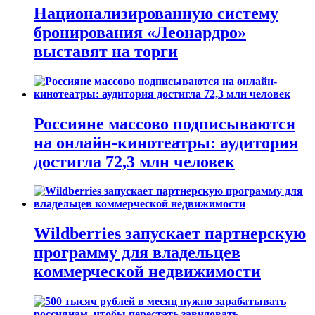
Национализированную систему
бронирования «Леонардро»
выставят на торги
Россияне массово подписываются
на онлайн-кинотеатры: аудитория
достигла 72,3 млн человек
Wildberries запускает партнерскую
программу для владельцев
коммерческой недвижимости