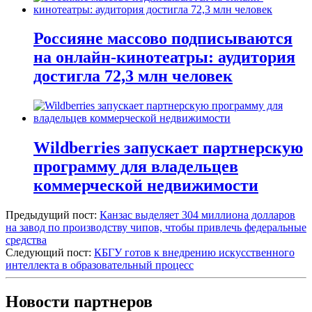
Россияне массово подписываются
на онлайн-кинотеатры: аудитория
достигла 72,3 млн человек
Wildberries запускает партнерскую
программу для владельцев
коммерческой недвижимости
Предыдущий пост:
Канзас выделяет 304 миллиона долларов
на завод по производству чипов, чтобы привлечь федеральные
средства
Следующий пост:
КБГУ готов к внедрению искусственного
интеллекта в образовательный процесс
Новости партнеров