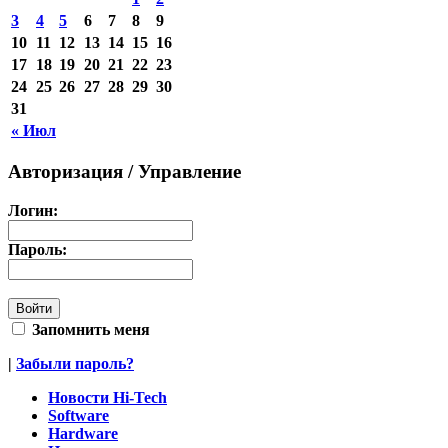
3
4
5
6
7
8
9
10
11
12
13
14
15
16
17
18
19
20
21
22
23
24
25
26
27
28
29
30
31
« Июл
Авторизация / Управление
Логин:
Пароль:
Запомнить меня
|
Забыли пароль?
Новости Hi-Tech
Software
Hardware