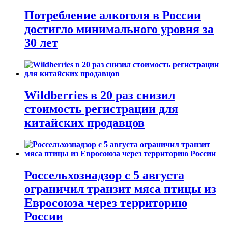
Потребление алкоголя в России
достигло минимального уровня за
30 лет
Wildberries в 20 раз снизил
стоимость регистрации для
китайских продавцов
Россельхознадзор с 5 августа
ограничил транзит мяса птицы из
Евросоюза через территорию
России