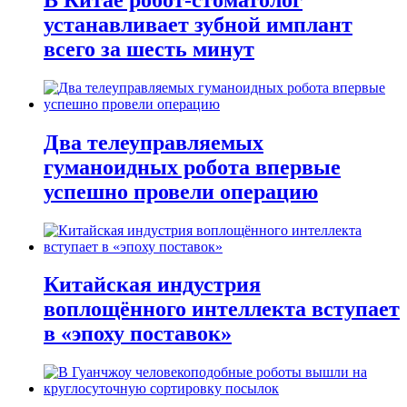
устанавливает зубной имплант
всего за шесть минут
Два телеуправляемых
гуманоидных робота впервые
успешно провели операцию
Китайская индустрия
воплощённого интеллекта вступает
в «эпоху поставок»