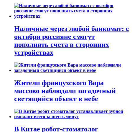
Наличные через любой банкомат: с
октября россияне смогут
пополнять счета в сторонних
устройствах
Жители французского Вара
массово наблюдали загадочный
светящийся объект в небе
В Китае робот-стоматолог