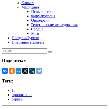
Климат
Медицина
Психология
Фармакология
Онкология
Генетические исследования
Сердце
Мозг
Поездки-Туризм
Питомник мальтезе
Поделиться
Теги:
IT
приложение
сервер