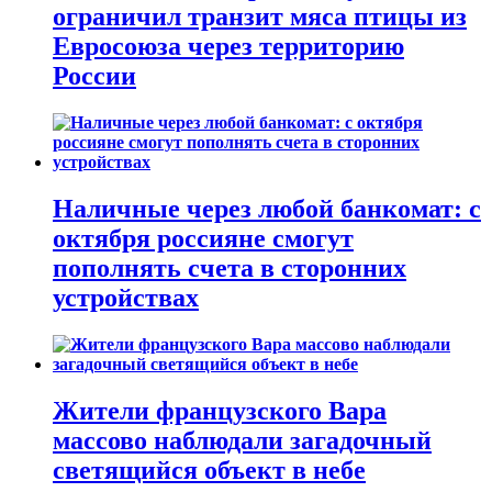
ограничил транзит мяса птицы из
Евросоюза через территорию
России
Наличные через любой банкомат: с
октября россияне смогут
пополнять счета в сторонних
устройствах
Жители французского Вара
массово наблюдали загадочный
светящийся объект в небе