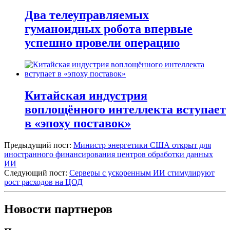
Два телеуправляемых
гуманоидных робота впервые
успешно провели операцию
Китайская индустрия
воплощённого интеллекта вступает
в «эпоху поставок»
Предыдущий пост:
Министр энергетики США открыт для
иностранного финансирования центров обработки данных
ИИ
Следующий пост:
Серверы с ускоренным ИИ стимулируют
рост расходов на ЦОД
Новости партнеров