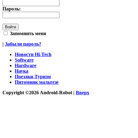
Пароль:
Запомнить меня
|
Забыли пароль?
Новости Hi-Tech
Software
Hardware
Наука
Поездки-Туризм
Питомник мальтезе
Copyright ©2026 Android-Robot |
Вверх