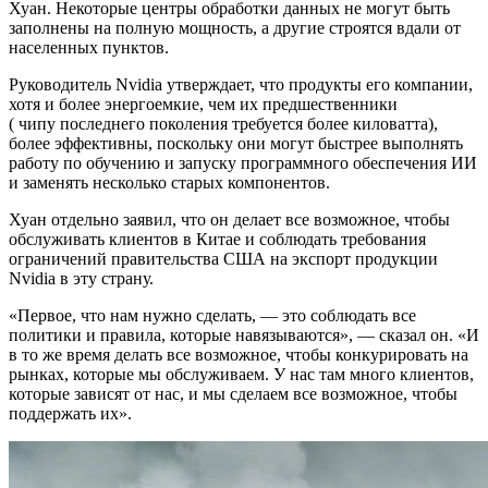
Хуан. Некоторые центры обработки данных не могут быть
заполнены на полную мощность, а другие строятся вдали от
населенных пунктов.
Руководитель Nvidia утверждает, что продукты его компании,
хотя и более энергоемкие, чем их предшественники
( чипу последнего поколения требуется более киловатта),
более эффективны, поскольку они могут быстрее выполнять
работу по обучению и запуску программного обеспечения ИИ
и заменять несколько старых компонентов.
Хуан отдельно заявил, что он делает все возможное, чтобы
обслуживать клиентов в Китае и соблюдать требования
ограничений правительства США на экспорт продукции
Nvidia в эту страну.
«Первое, что нам нужно сделать, — это соблюдать все
политики и правила, которые навязываются», — сказал он. «И
в то же время делать все возможное, чтобы конкурировать на
рынках, которые мы обслуживаем. У нас там много клиентов,
которые зависят от нас, и мы сделаем все возможное, чтобы
поддержать их».