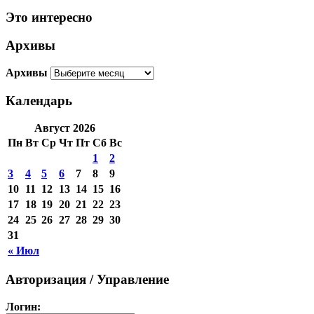
Это интересно
Архивы
Архивы
Календарь
Август 2026
Пн
Вт
Ср
Чт
Пт
Сб
Вс
1
2
3
4
5
6
7
8
9
10
11
12
13
14
15
16
17
18
19
20
21
22
23
24
25
26
27
28
29
30
31
« Июл
Авторизация / Управление
Логин: