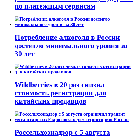
по платежным сервисам
Потребление алкоголя в России
достигло минимального уровня за
30 лет
Wildberries в 20 раз снизил
стоимость регистрации для
китайских продавцов
Россельхознадзор с 5 августа