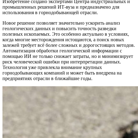
Изобретение создано экспертами Центра индустриальных и
промышленных решений ИТ-вуза и предназначено для
использования в горнодобывающей отрасли
.
Новое решение позволяет значительно ускорить анализ
геологических данных и повысить точность разведки
полезных ископаемых. Это особенно актуально в условиях,
когда многие месторождения истощаются, а поиск новых
залежей требует всё более сложных и дорогостоящих методов.
Автоматизация обработки геологической информации с
помощью ИИ не только снижает затраты, но и минимизирует
риск человеческой ошибки при интерпретации данных.
Технология уже привлекла внимание крупных
горнодобывающих компаний и может быть внедрена на
предприятиях отрасли в ближайшие годы.