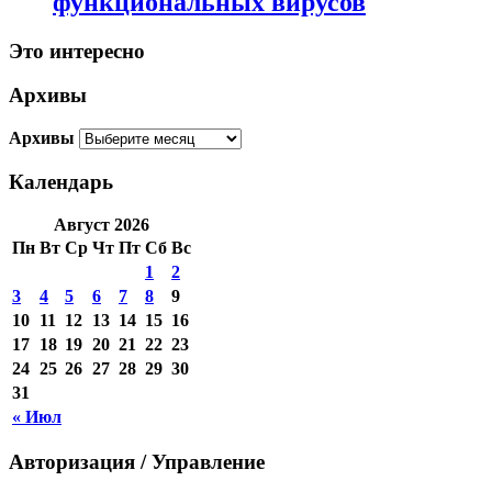
функциональных вирусов
Это интересно
Архивы
Архивы
Календарь
Август 2026
Пн
Вт
Ср
Чт
Пт
Сб
Вс
1
2
3
4
5
6
7
8
9
10
11
12
13
14
15
16
17
18
19
20
21
22
23
24
25
26
27
28
29
30
31
« Июл
Авторизация / Управление