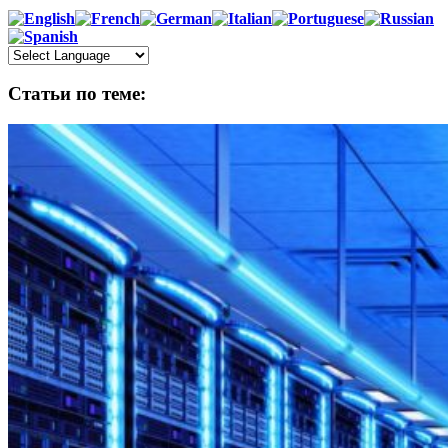
Статьи по теме: