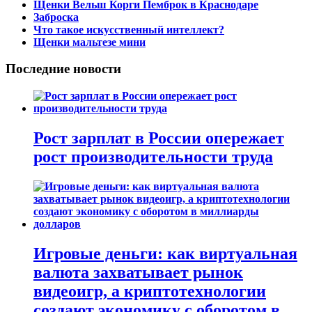
Щенки Вельш Корги Пемброк в Краснодаре
Заброска
Что такое искусственный интеллект?
Щенки мальтезе мини
Последние новости
Рост зарплат в России опережает
рост производительности труда
Игровые деньги: как виртуальная
валюта захватывает рынок
видеоигр, а криптотехнологии
создают экономику с оборотом в