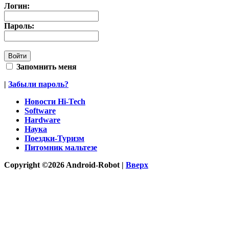
Логин:
Пароль:
Запомнить меня
|
Забыли пароль?
Новости Hi-Tech
Software
Hardware
Наука
Поездки-Туризм
Питомник мальтезе
Copyright ©2026 Android-Robot |
Вверх