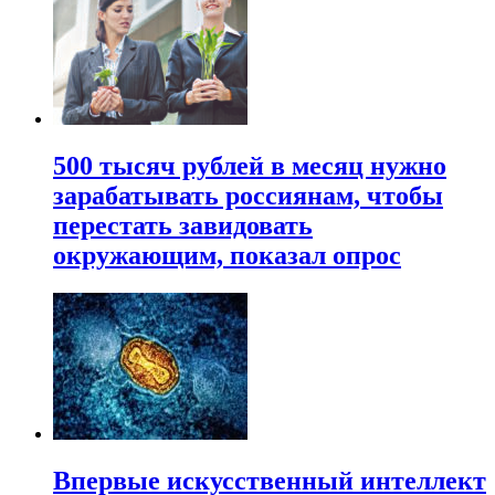
500 тысяч рублей в месяц нужно
зарабатывать россиянам, чтобы
перестать завидовать
окружающим, показал опрос
Впервые искусственный интеллект