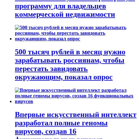
программу для владельцев
коммерческой недвижимости
500 тысяч рублей в месяц нужно
зарабатывать россиянам, чтобы
перестать завидовать
окружающим, показал опрос
Впервые искусственный интеллект
разработал полные геномы
вирусов, создав 16