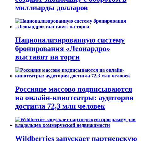
миллиарды долларов
Национализированную систему
бронирования «Леонардро»
выставят на торги
Россияне массово подписываются
на онлайн-кинотеатры: аудитория
достигла 72,3 млн человек
Wildberries запускает партнерскую