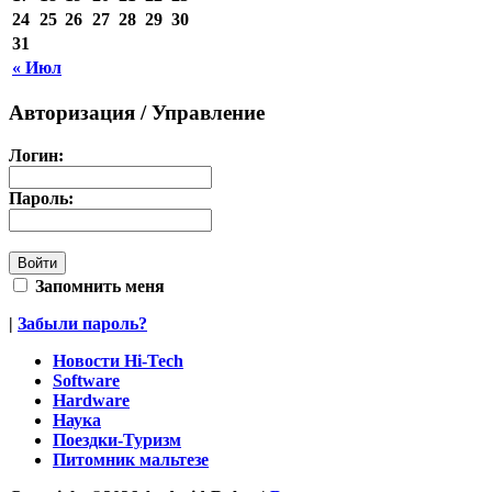
24
25
26
27
28
29
30
31
« Июл
Авторизация / Управление
Логин:
Пароль:
Запомнить меня
|
Забыли пароль?
Новости Hi-Tech
Software
Hardware
Наука
Поездки-Туризм
Питомник мальтезе