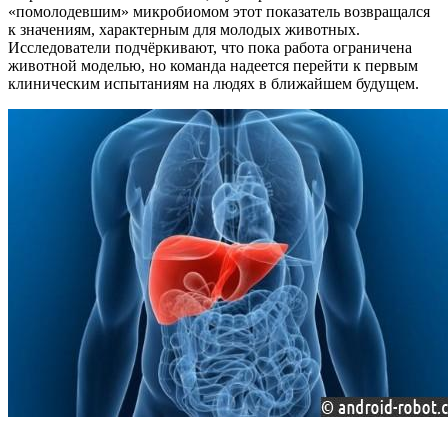
«помолодевшим» микробиомом этот показатель возвращался
к значениям, характерным для молодых животных
.
Исследователи подчёркивают, что пока работа ограничена
животной моделью, но команда надеется перейти к первым
клиническим испытаниям на людях в ближайшем будущем
.