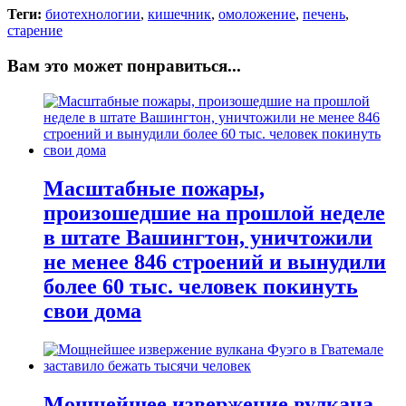
Теги:
биотехнологии
,
кишечник
,
омоложение
,
печень
,
старение
Вам это может понравиться...
Масштабные пожары,
произошедшие на прошлой неделе
в штате Вашингтон, уничтожили
не менее 846 строений и вынудили
более 60 тыс. человек покинуть
свои дома
Мощнейшее извержение вулкана