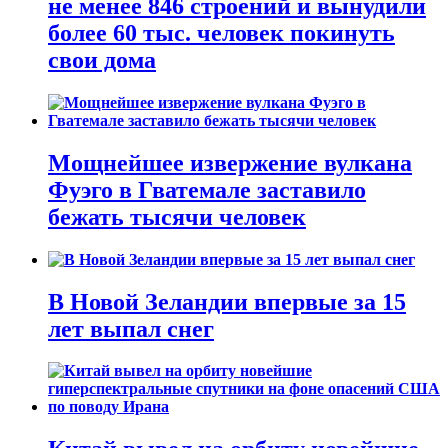
не менее 846 строений и вынудили
более 60 тыс. человек покинуть
свои дома
Мощнейшее извержение вулкана
Фуэго в Гватемале заставило
бежать тысячи человек
В Новой Зеландии впервые за 15
лет выпал снег