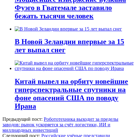
Фуэго в Гватемале заставило
бежать тысячи человек
В Новой Зеландии впервые за 15
лет выпал снег
Китай вывел на орбиту новейшие
гиперспектральные спутники на
фоне опасений США по поводу
Ирана
Предыдущий пост:
Робототехника выходит за пределы
заводов: рынок ускоряется за счёт логистики, ИИ и
миллиардных инвестиций
Следующий пост:
Российские учёные представили