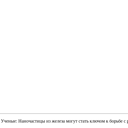
Ученые: Наночастицы из железа могут стать ключом к борьбе с 