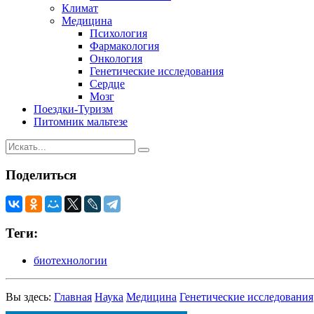
Климат
Медицина
Психология
Фармакология
Онкология
Генетические исследования
Сердце
Мозг
Поездки-Туризм
Питомник мальтезе
Поделиться
Теги:
биотехнологии
Вы здесь:
Главная
Наука
Медицина
Генетические исследования