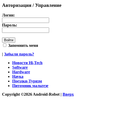
Авторизация / Управление
Логин:
Пароль:
Запомнить меня
|
Забыли пароль?
Новости Hi-Tech
Software
Hardware
Наука
Поездки-Туризм
Питомник мальтезе
Copyright ©2026 Android-Robot |
Вверх