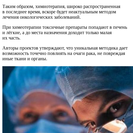
Таким образом, химиотерапия, широко распространенная
в последнее время, вскоре будет неактуальным методом
лечения онкологических заболеваний.
При химеотерапии токсичные препараты попадают в печень
и лёгкие, а до места назначения доходит только малая
их часть.
Авторы проектов утверждают, что уникальная методика дает
возможность точечно повлиять на очаги рака, не повреждая
иные ткани и органы.