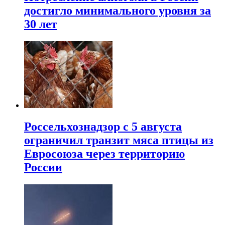
достигло минимального уровня за
30 лет
Россельхознадзор с 5 августа
ограничил транзит мяса птицы из
Евросоюза через территорию
России