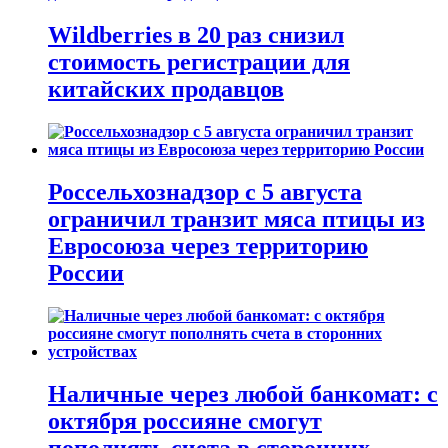
Wildberries в 20 раз снизил
стоимость регистрации для
китайских продавцов
Россельхознадзор с 5 августа
ограничил транзит мяса птицы из
Евросоюза через территорию
России
Наличные через любой банкомат: с
октября россияне смогут
пополнять счета в сторонних