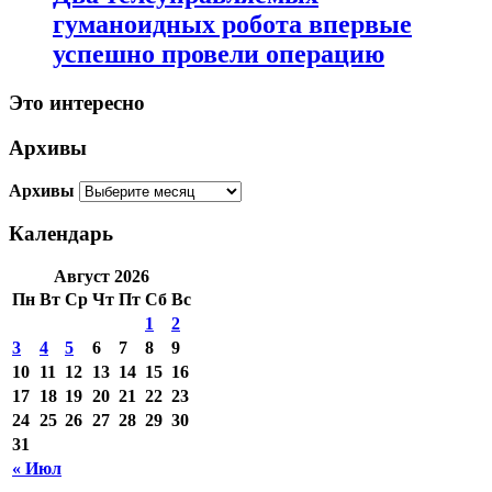
гуманоидных робота впервые
успешно провели операцию
Это интересно
Архивы
Архивы
Календарь
Август 2026
Пн
Вт
Ср
Чт
Пт
Сб
Вс
1
2
3
4
5
6
7
8
9
10
11
12
13
14
15
16
17
18
19
20
21
22
23
24
25
26
27
28
29
30
31
« Июл