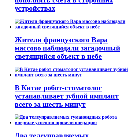
устройствах
Жители французского Вара
массово наблюдали загадочный
светящийся объект в небе
В Китае робот-стоматолог
устанавливает зубной имплант
всего за шесть минут
Два телеуправляемых