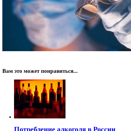
Вам это может понравиться...
Потребление алкоголя в России