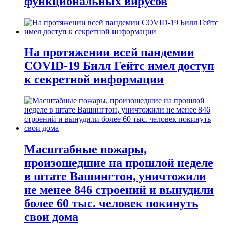
функциональных вирусов
На протяжении всей пандемии
COVID-19 Билл Гейтс имел доступ
к секретной информации
Масштабные пожары,
произошедшие на прошлой неделе
в штате Вашингтон, уничтожили
не менее 846 строений и вынудили
более 60 тыс. человек покинуть
свои дома