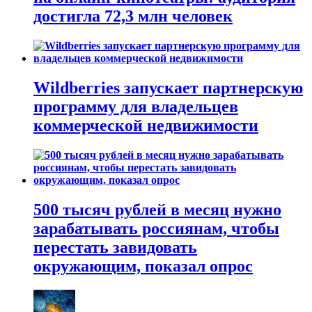
достигла 72,3 млн человек
Wildberries запускает партнерскую
программу для владельцев
коммерческой недвижимости
500 тысяч рублей в месяц нужно
зарабатывать россиянам, чтобы
перестать завидовать
окружающим, показал опрос