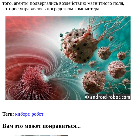
того, агенты подвергались воздействию магнитного поля,
которое управлялось посредством компьютера.
Теги:
киборг
,
робот
Вам это может понравиться...