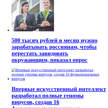
500 тысяч рублей в месяц нужно
зарабатывать россиянам, чтобы
перестать завидовать
окружающим, показал опрос
Впервые искусственный интеллект
разработал полные геномы
вирусов, создав 16