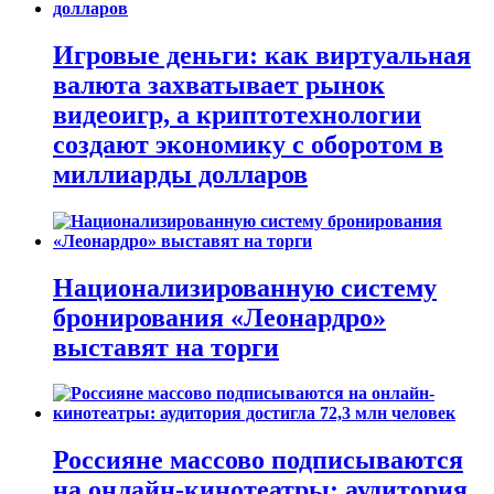
Игровые деньги: как виртуальная
валюта захватывает рынок
видеоигр, а криптотехнологии
создают экономику с оборотом в
миллиарды долларов
Национализированную систему
бронирования «Леонардро»
выставят на торги
Россияне массово подписываются
на онлайн-кинотеатры: аудитория