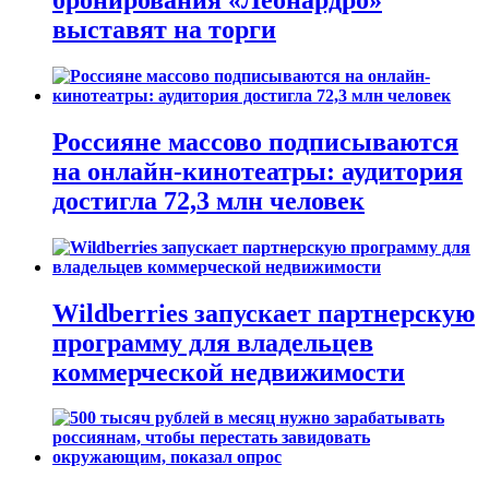
выставят на торги
Россияне массово подписываются
на онлайн-кинотеатры: аудитория
достигла 72,3 млн человек
Wildberries запускает партнерскую
программу для владельцев
коммерческой недвижимости