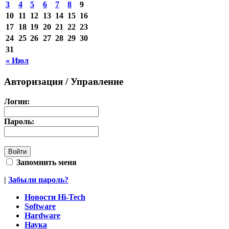
3
4
5
6
7
8
9
10
11
12
13
14
15
16
17
18
19
20
21
22
23
24
25
26
27
28
29
30
31
« Июл
Авторизация / Управление
Логин:
Пароль:
Запомнить меня
|
Забыли пароль?
Новости Hi-Tech
Software
Hardware
Наука