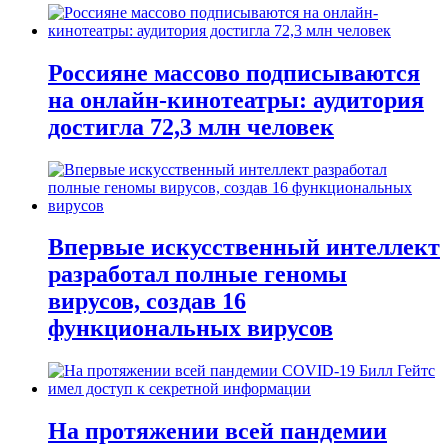
Россияне массово подписываются
на онлайн-кинотеатры: аудитория
достигла 72,3 млн человек
Впервые искусственный интеллект
разработал полные геномы
вирусов, создав 16
функциональных вирусов
На протяжении всей пандемии