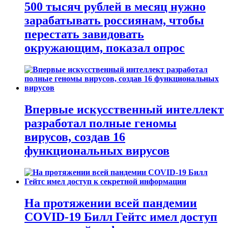
500 тысяч рублей в месяц нужно
зарабатывать россиянам, чтобы
перестать завидовать
окружающим, показал опрос
Впервые искусственный интеллект
разработал полные геномы
вирусов, создав 16
функциональных вирусов
На протяжении всей пандемии
COVID-19 Билл Гейтс имел доступ