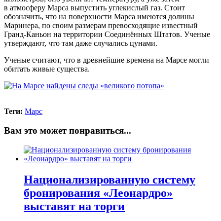
в атмосферу Марса выпустить углекислый газ. Стоит
обозначить, что на поверхности Марса имеются долины
Маринера, по своим размерам превосходящие известный
Гранд-Каньон на территории Соединённых Штатов. Ученые
утверждают, что там даже случались цунами.
Ученые считают, что в древнейшие времена на Марсе могли
обитать живые существа.
Теги:
Марс
Вам это может понравиться...
Национализированную систему
бронирования «Леонардро»
выставят на торги