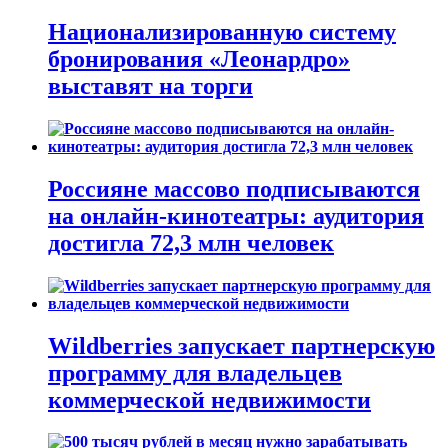
Национализированную систему
бронирования «Леонардро»
выставят на торги
Россияне массово подписываются
на онлайн-кинотеатры: аудитория
достигла 72,3 млн человек
Wildberries запускает партнерскую
программу для владельцев
коммерческой недвижимости