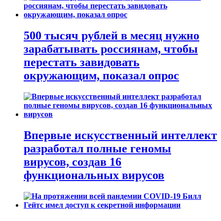
500 тысяч рублей в месяц нужно
зарабатывать россиянам, чтобы
перестать завидовать
окружающим, показал опрос
Впервые искусственный интеллект
разработал полные геномы
вирусов, создав 16
функциональных вирусов