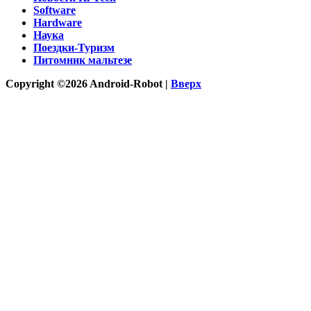
Software
Hardware
Наука
Поездки-Туризм
Питомник мальтезе
Copyright ©2026 Android-Robot |
Вверх