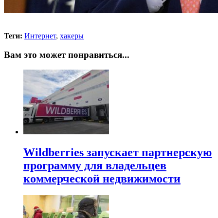
Теги:
Интернет
,
хакеры
Вам это может понравиться...
Wildberries запускает партнерскую
программу для владельцев
коммерческой недвижимости