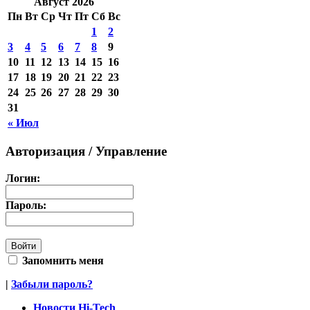
Август 2026
Пн
Вт
Ср
Чт
Пт
Сб
Вс
1
2
3
4
5
6
7
8
9
10
11
12
13
14
15
16
17
18
19
20
21
22
23
24
25
26
27
28
29
30
31
« Июл
Авторизация / Управление
Логин:
Пароль:
Запомнить меня
|
Забыли пароль?
Новости Hi-Tech