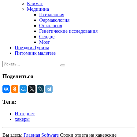
Климат
Медицина
Психология
Фармакология
Онкология
Генетические исследования
Сердце
Мозг
Поездки-Туризм
Питомник мальтезе
Поделиться
Теги:
Интернет
хакеры
Вы здесь:
Главная
Software
Сроки ответа на хакерские