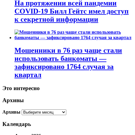
На протяжении всей пандемии
COVID-19 Билл Гейтс имел доступ
к секретной информации
Мошенники в 76 раз чаще стали
использовать банкоматы —
зафиксировано 1764 случая за
квартал
Это интересно
Архивы
Архивы
Календарь