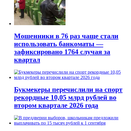
Мошенники в 76 раз чаще стали
использовать банкоматы —
зафиксировано 1764 случая за
квартал
Букмекеры перечислили на спорт
рекордные 10,05 млрд рублей во
втором квартале 2026 года