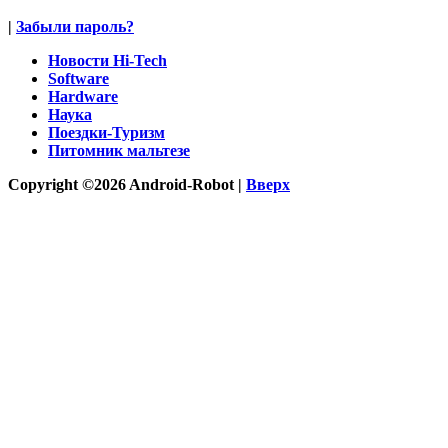
|
Забыли пароль?
Новости Hi-Tech
Software
Hardware
Наука
Поездки-Туризм
Питомник мальтезе
Copyright ©2026 Android-Robot |
Вверх