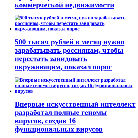
коммерческой недвижимости
500 тысяч рублей в месяц нужно
зарабатывать россиянам, чтобы
перестать завидовать
окружающим, показал опрос
Впервые искусственный интеллект
разработал полные геномы
вирусов, создав 16
функциональных вирусов