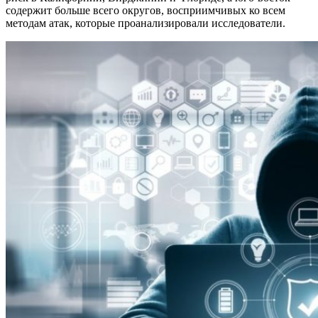
содержит больше всего округов, восприимчивых ко всем
методам атак, которые проанализировали исследователи.