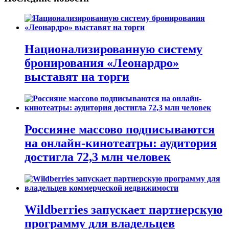
Национализированную систему
бронирования «Леонардро»
выставят на торги
Россияне массово подписываются
на онлайн-кинотеатры: аудитория
достигла 72,3 млн человек
Wildberries запускает партнерскую
программу для владельцев