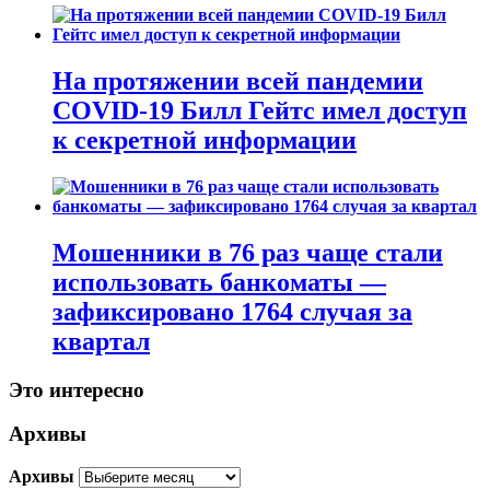
На протяжении всей пандемии
COVID-19 Билл Гейтс имел доступ
к секретной информации
Мошенники в 76 раз чаще стали
использовать банкоматы —
зафиксировано 1764 случая за
квартал
Это интересно
Архивы
Архивы