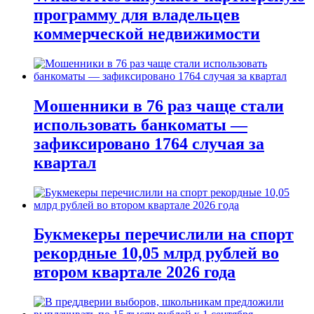
программу для владельцев
коммерческой недвижимости
Мошенники в 76 раз чаще стали
использовать банкоматы —
зафиксировано 1764 случая за
квартал
Букмекеры перечислили на спорт
рекордные 10,05 млрд рублей во
втором квартале 2026 года