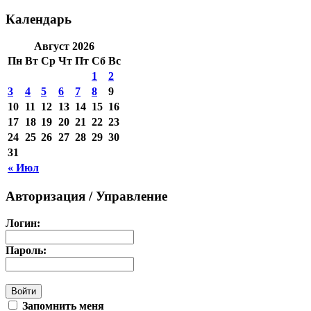
Календарь
Август 2026
Пн
Вт
Ср
Чт
Пт
Сб
Вс
1
2
3
4
5
6
7
8
9
10
11
12
13
14
15
16
17
18
19
20
21
22
23
24
25
26
27
28
29
30
31
« Июл
Авторизация / Управление
Логин:
Пароль:
Запомнить меня