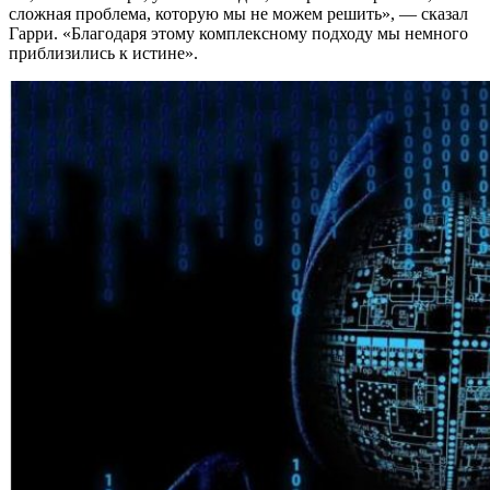
сложная проблема, которую мы не можем решить», — сказал
Гарри. «Благодаря этому комплексному подходу мы немного
приблизились к истине».