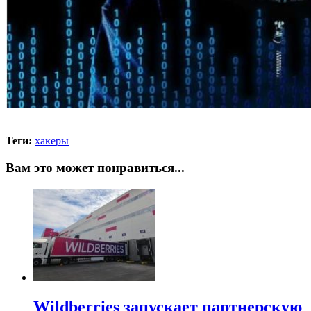
Теги:
хакеры
Вам это может понравиться...
Wildberries запускает партнерскую