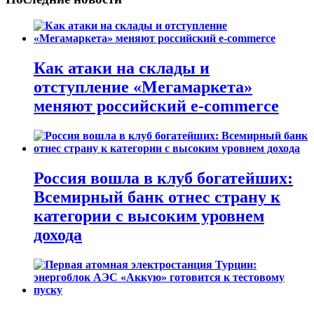
Как атаки на склады и
отступление «Мегамаркета»
меняют российский e-commerce
Россия вошла в клуб богатейших:
Всемирный банк отнес страну к
категории с высоким уровнем
дохода