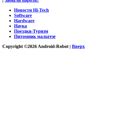
|
Забыли пароль?
Новости Hi-Tech
Software
Hardware
Наука
Поездки-Туризм
Питомник мальтезе
Copyright ©2026 Android-Robot |
Вверх