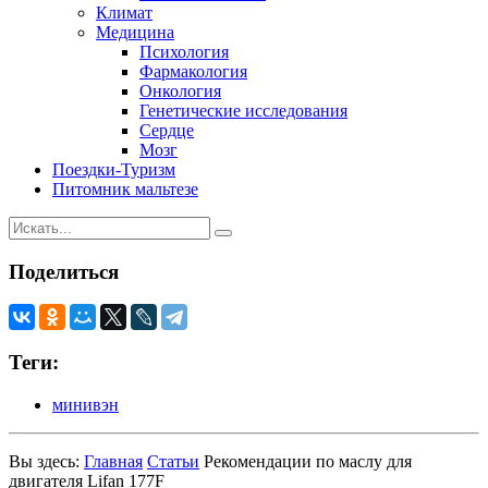
Климат
Медицина
Психология
Фармакология
Онкология
Генетические исследования
Сердце
Мозг
Поездки-Туризм
Питомник мальтезе
Поделиться
Теги:
минивэн
Вы здесь:
Главная
Статьи
Рекомендации по маслу для
двигателя Lifan 177F