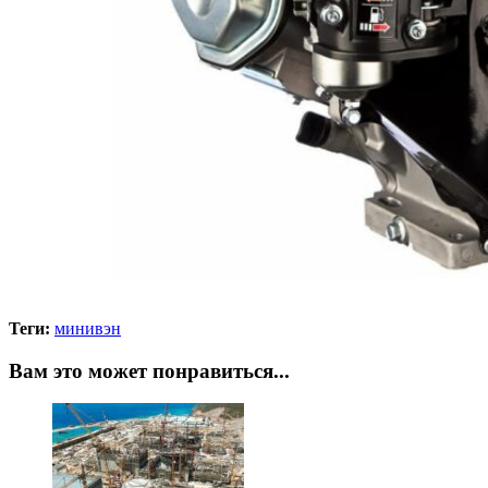
Теги:
минивэн
Вам это может понравиться...