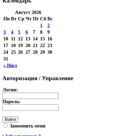
Календарь
Август 2026
Пн
Вт
Ср
Чт
Пт
Сб
Вс
1
2
3
4
5
6
7
8
9
10
11
12
13
14
15
16
17
18
19
20
21
22
23
24
25
26
27
28
29
30
31
« Июл
Авторизация / Управление
Логин:
Пароль:
Запомнить меня