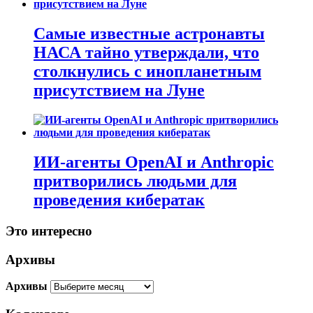
Самые известные астронавты
НАСА тайно утверждали, что
столкнулись с инопланетным
присутствием на Луне
ИИ-агенты OpenAI и Anthropic
притворились людьми для
проведения кибератак
Это интересно
Архивы
Архивы