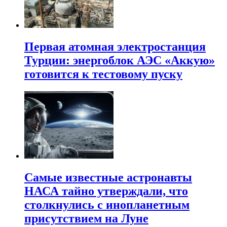
Первая атомная электростанция
Турции: энергоблок АЭС «Аккую»
готовится к тестовому пуску
Самые известные астронавты
НАСА тайно утверждали, что
столкнулись с инопланетным
присутствием на Луне