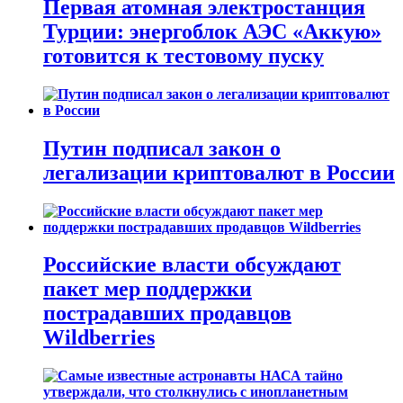
Первая атомная электростанция
Турции: энергоблок АЭС «Аккую»
готовится к тестовому пуску
Путин подписал закон о
легализации криптовалют в России
Российские власти обсуждают
пакет мер поддержки
пострадавших продавцов
Wildberries