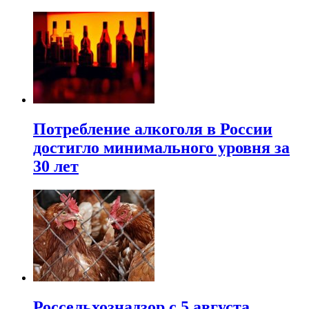
Потребление алкоголя в России
достигло минимального уровня за
30 лет
Россельхознадзор с 5 августа