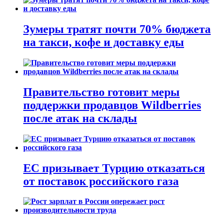
Зумеры тратят почти 70% бюджета
на такси, кофе и доставку еды
Правительство готовит меры
поддержки продавцов Wildberries
после атак на склады
ЕС призывает Турцию отказаться
от поставок российского газа