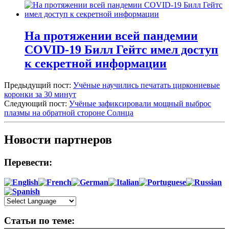
На протяжении всей пандемии
COVID-19 Билл Гейтс имел доступ
к секретной информации
Предыдущий пост:
Учёные научились печатать циркониевые
коронки за 30 минут
Следующий пост:
Учёные зафиксировали мощный выброс
плазмы на обратной стороне Солнца
Новости партнеров
Перевести:
Статьи по теме: