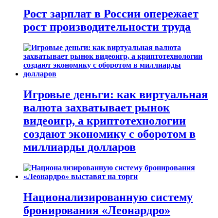
Рост зарплат в России опережает
рост производительности труда
Игровые деньги: как виртуальная
валюта захватывает рынок
видеоигр, а криптотехнологии
создают экономику с оборотом в
миллиарды долларов
Национализированную систему
бронирования «Леонардро»