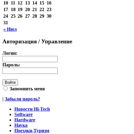
10
11
12
13
14
15
16
17
18
19
20
21
22
23
24
25
26
27
28
29
30
31
« Июл
Авторизация / Управление
Логин:
Пароль:
Запомнить меня
|
Забыли пароль?
Новости Hi-Tech
Software
Hardware
Наука
Поездки-Туризм