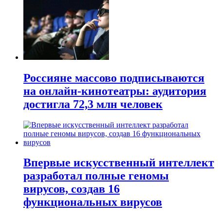
Россияне массово подписываются
на онлайн-кинотеатры: аудитория
достигла 72,3 млн человек
Впервые искусственный интеллект
разработал полные геномы
вирусов, создав 16
функциональных вирусов