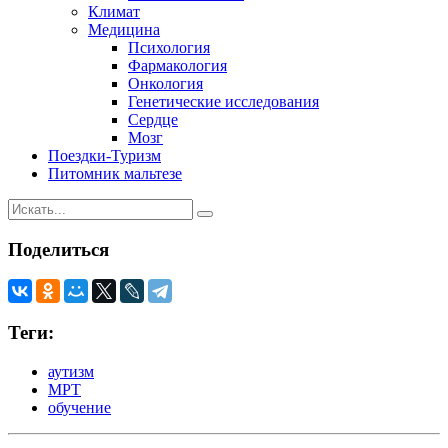
Климат
Медицина
Психология
Фармакология
Онкология
Генетические исследования
Сердце
Мозг
Поездки-Туризм
Питомник мальтезе
Поделиться
Теги:
аутизм
МРТ
обучение