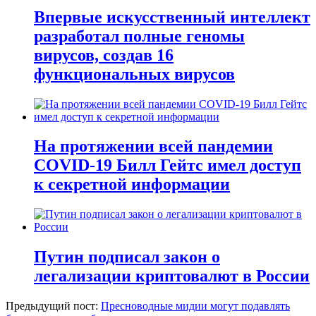
Впервые искусственный интеллект
разработал полные геномы
вирусов, создав 16
функциональных вирусов
На протяжении всей пандемии
COVID-19 Билл Гейтс имел доступ
к секретной информации
Путин подписал закон о
легализации криптовалют в России
Предыдущий пост:
Пресноводные мидии могут подавлять