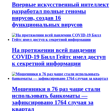
Впервые искусственный интеллект
разработал полные геномы
вирусов, создав 16
функциональных вирусов
На протяжении всей пандемии
COVID-19 Билл Гейтс имел доступ
к секретной информации
Мошенники в 76 раз чаще стали
использовать банкоматы —
зафиксировано 1764 случая за
квартал