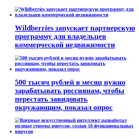
Wildberries запускает партнерскую
программу для владельцев
коммерческой недвижимости
500 тысяч рублей в месяц нужно
зарабатывать россиянам, чтобы
перестать завидовать
окружающим, показал опрос