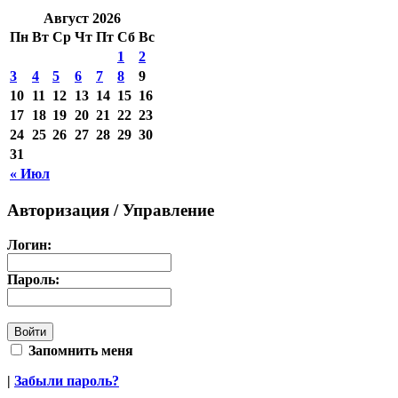
Август 2026
Пн
Вт
Ср
Чт
Пт
Сб
Вс
1
2
3
4
5
6
7
8
9
10
11
12
13
14
15
16
17
18
19
20
21
22
23
24
25
26
27
28
29
30
31
« Июл
Авторизация / Управление
Логин:
Пароль:
Запомнить меня
|
Забыли пароль?