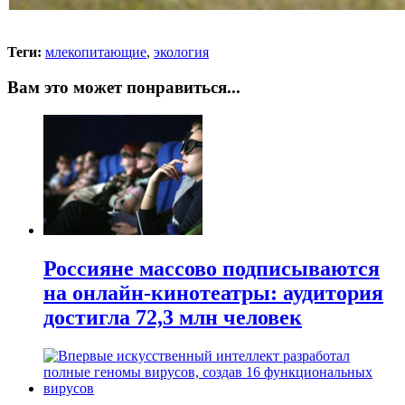
Теги:
млекопитающие
,
экология
Вам это может понравиться...
Россияне массово подписываются
на онлайн-кинотеатры: аудитория
достигла 72,3 млн человек