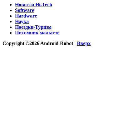
Новости Hi-Tech
Software
Hardware
Наука
Поездки-Туризм
Питомник мальтезе
Copyright ©2026 Android-Robot |
Вверх