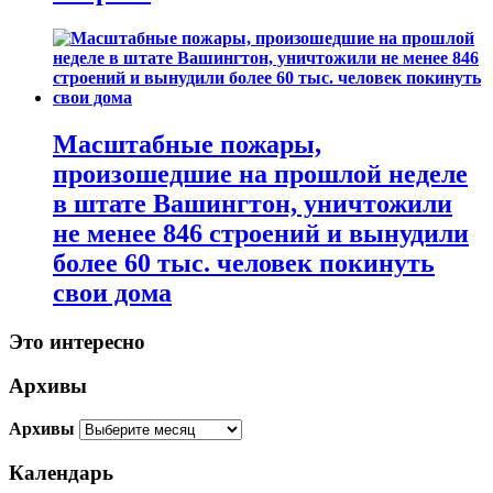
Масштабные пожары,
произошедшие на прошлой неделе
в штате Вашингтон, уничтожили
не менее 846 строений и вынудили
более 60 тыс. человек покинуть
свои дома
Это интересно
Архивы
Архивы
Календарь